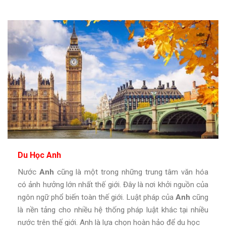
Du Học Anh
Nước
Anh
cũng là một trong những trung tâm văn hóa
có ảnh hưởng lớn nhất thế giới. Đây là nơi khởi nguồn của
ngôn ngữ phổ biến toàn thế giới. Luật pháp của
Anh
cũng
là nền tảng cho nhiều hệ thống pháp luật khác tại nhiều
nước trên thế giới. Anh là lựa chọn hoàn hảo để du học