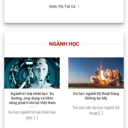
Hiển Thị Tất Cả
NGÀNH HỌC
Ngành trí tuệ nhân tạo: Xu
Du học ngành Kỹ thuật hàng
hướng, ứng dụng và tiềm
không tại Mỹ
năng phát triển tại Việt Nam
Tại sao nên du học ngành Kỹ
Du học ngành trí tuệ nhân tạo
thuật [...]
(AI): [...]