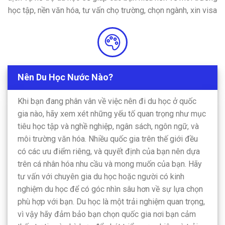
học tập, nền văn hóa, tư vấn chọ trường, chọn ngành, xin visa
Nên Du Học Nước Nào?
Khi bạn đang phân vân về việc nên đi du học ở quốc
gia nào, hãy xem xét những yếu tố quan trọng như mục
tiêu học tập và nghề nghiệp, ngân sách, ngôn ngữ, và
môi trường văn hóa. Nhiều quốc gia trên thế giới đều
có các ưu điểm riêng, và quyết định của bạn nên dựa
trên cá nhân hóa nhu cầu và mong muốn của bạn. Hãy
tư vấn với chuyên gia du học hoặc người có kinh
nghiệm du học để có góc nhìn sâu hơn về sự lựa chọn
phù hợp với bạn. Du học là một trải nghiệm quan trọng,
vì vậy hãy đảm bảo bạn chọn quốc gia nơi bạn cảm