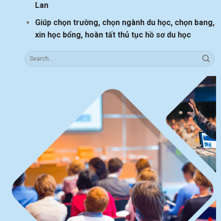
Lan
Giúp chọn trường, chọn ngành du học, chọn bang,
xin học bổng, hoàn tất thủ tục hồ sơ du học