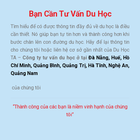
Bạn Cần Tư Vấn Du Học
Tìm hiểu để có được thông tin đầy đủ về du học là điều
cần thiết. Nó giúp bạn tự tin hơn và thành công hơn khi
bước chân lên con đường du học. Hãy để lại thông tin
cho chúng tôi hoặc liên hệ cơ sở gần nhất của Du Học
TA –
Công ty tư vấn du học ở tại
Đà Nẵng, Huế, Hồ
Chí Minh, Quảng Bình, Quảng Trị, Hà Tĩnh, Nghệ An,
Quảng Nam
của chúng tôi
“Thành công của các bạn là niềm vinh hạnh của chúng
tôi”