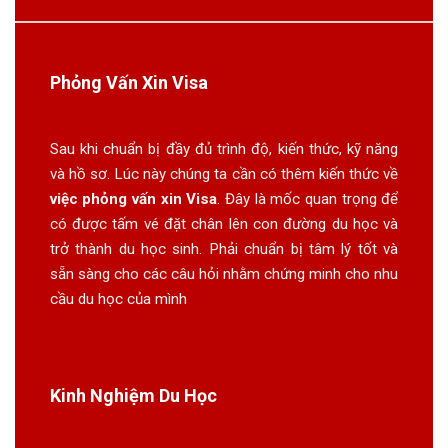
Phỏng Vấn Xin Visa
Sau khi chuẩn bị đầy đủ trình độ, kiến thức, kỹ năng
và hồ sơ. Lúc này chúng ta cần có thêm kiến thức về
việc phỏng vấn xin Visa
. Đây là mốc quan trọng để
có được tấm vé đặt chân lên con đường du học và
trở thành du học sinh. Phải chuẩn bị tâm lý tốt và
sẵn sàng cho các câu hỏi nhằm chứng minh cho nhu
cầu du học của mình
Kinh Nghiệm Du Học