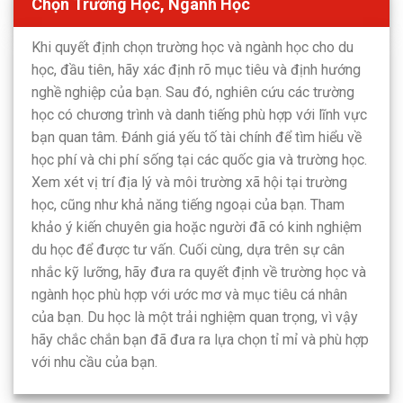
Chọn Trường Học, Ngành Học
Khi quyết định chọn trường học và ngành học cho du
học, đầu tiên, hãy xác định rõ mục tiêu và định hướng
nghề nghiệp của bạn. Sau đó, nghiên cứu các trường
học có chương trình và danh tiếng phù hợp với lĩnh vực
bạn quan tâm. Đánh giá yếu tố tài chính để tìm hiểu về
học phí và chi phí sống tại các quốc gia và trường học.
Xem xét vị trí địa lý và môi trường xã hội tại trường
học, cũng như khả năng tiếng ngoại của bạn. Tham
khảo ý kiến chuyên gia hoặc người đã có kinh nghiệm
du học để được tư vấn. Cuối cùng, dựa trên sự cân
nhắc kỹ lưỡng, hãy đưa ra quyết định về trường học và
ngành học phù hợp với ước mơ và mục tiêu cá nhân
của bạn. Du học là một trải nghiệm quan trọng, vì vậy
hãy chắc chắn bạn đã đưa ra lựa chọn tỉ mỉ và phù hợp
với nhu cầu của bạn.