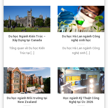
Du học Ngành Kiến Trúc –
Du học Hà Lan ngành Công
Xây Dựng tại Canada
nghệ sinh học
Tổng quan về Du học Kiến
Du học Hà Lan ngành Công
Trúc tại [...]
nghệ sinh [...]
Du học ngành Môi trường tại
Học ngành Kỹ Thuật Công
New Zealand
Nghệ tại Úc 2026