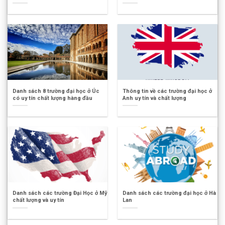
Danh sách 8 trường đại học ở Úc
Thông tin về các trường đại học ở
có uy tín chất lượng hàng đầu
Anh uy tín và chất lượng
Danh sách các trường Đại Học ở Mỹ
Danh sách các trường đại học ở Hà
chất lượng và uy tín
Lan