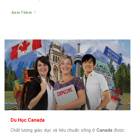
Xem Thêm
Du Học Canada
Chất lượng giáo dục và tiêu chuẩn sống ở
Canada
được