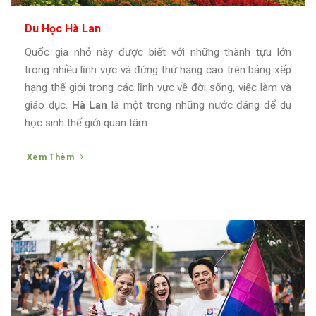
Du Học Hà Lan
Quốc gia nhỏ này được biết với những thành tựu lớn
trong nhiều lĩnh vực và đứng thứ hạng cao trên bảng xếp
hạng thế giới trong các lĩnh vực về đời sống, việc làm và
giáo dục.
Hà Lan
là một trong những nước đáng để du
học sinh thế giới quan tâm
Xem Thêm