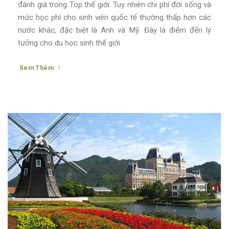
đánh giá trong Top thế giới. Tuy nhiên chi phí đời sống và
mức học phí cho sinh viên quốc tế thường thấp hơn các
nước khác, đặc biệt là Anh và Mỹ. Đây là điểm đến lý
tưởng cho du học sinh thế giới
Xem Thêm