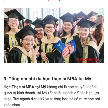
3. Tổng chi phí du học thạc sĩ MBA tại Mỹ
Học Thạc sĩ MBA
tại Mỹ
không chỉ là học chuyên ngành
quản trị kinh doanh, tại Mỹ rất nhiều ngành để các bạn lựa
chọn. Tùy ngành đăng ký và trường học sẽ có mức học phí
khác nhau.