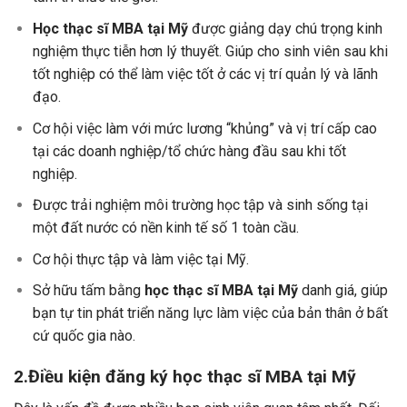
Học thạc sĩ MBA tại Mỹ
được giảng dạy chú trọng kinh
nghiệm thực tiễn hơn lý thuyết. Giúp cho sinh viên sau khi
tốt nghiệp có thể làm việc tốt ở các vị trí quản lý và lãnh
đạo.
Cơ hội việc làm với mức lương “khủng” và vị trí cấp cao
tại các doanh nghiệp/tổ chức hàng đầu sau khi tốt
nghiệp.
Được trải nghiệm môi trường học tập và sinh sống tại
một đất nước có nền kinh tế số 1 toàn cầu.
Cơ hội thực tập và làm việc tại Mỹ.
Sở hữu tấm bằng
học thạc sĩ MBA tại Mỹ
danh giá, giúp
bạn tự tin phát triển năng lực làm việc của bản thân ở bất
cứ quốc gia nào.
2.Điều kiện đăng ký học thạc sĩ MBA tại Mỹ