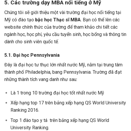
5. Các trường dạy MBA nổi tiếng ở Mỹ
Chúng tôi sẽ giới thiệu một vài trường đại học nổi tiếng tại
Mỹ có đào tạo
bậc học Thạc sĩ MBA
. Bạn có thể lên các
website chính thức của trường để tham khảo chi tiết các
ngành học, học phí, yêu cầu tuyển sinh, học bổng và thông tin
dành cho sinh viên quốc tế.
5.1. Đại học Pennsylvania
Đây là đại học tư thục lớn nhất nước Mỹ, nằm tại trung tâm
thành phố Philadelphia, bang Pennsylvania. Trường đã đạt
những thành tích vang danh như sau:
Là 1 trong 10 trường đại học tốt nhất nước Mỹ
Xếp hạng top 17 trên bảng xếp hạng QS World University
Ranking 2016.
Top 1 đào tạo y tá trên bảng xếp hạng QS World
University Ranking.