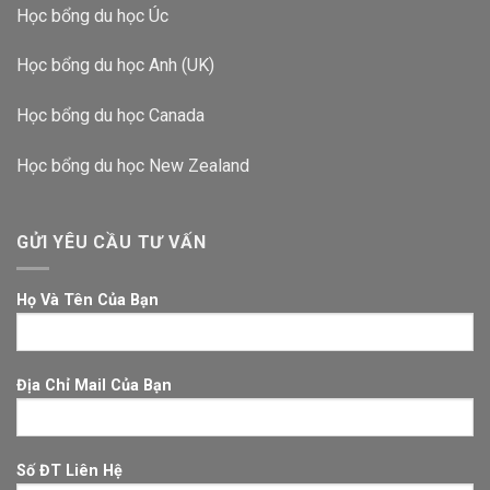
Học bổng du học Úc
Học bổng du học Anh (UK)
Học bổng du học Canada
Học bổng du học New Zealand
GỬI YÊU CẦU TƯ VẤN
Họ Và Tên Của Bạn
Địa Chỉ Mail Của Bạn
Số ĐT Liên Hệ