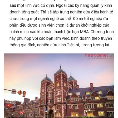
sâu một lĩnh vực cố định. Ngoài các kỹ năng quản lý kinh
doanh tổng quát. Thì sẽ tập trung nghiên cứu điều hành tổ
chức trong một ngành nghề cụ thể. Đề án tốt nghiệp đa
phần đều được sinh viên chọn là dự án khởi nghiệp của
chính mình sau khi hoàn thành bậc học MBA. Chương trình
này phù hợp với các bạn làm việc, kinh doanh theo truyền
thống gia đình, nghiên cứu sinh Tiến sĩ,…trong tương lai.