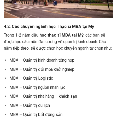
4.2. Các chuyên ngành học Thạc sĩ MBA tại Mỹ
Trong 1-2 năm đầu
học thạc sĩ MBA tại Mỹ
, các bạn sẽ
được học các môn đại cương về quản trị kinh doanh. Các
năm tiếp theo, sẽ được chọn học chuyên ngành tự chọn như:
MBA – Quản trị kinh doanh tổng hợp
MBA – Quản trị đổi mới/khởi nghiệp
MBA – Quản trị Logistic
MBA – Quản trị nguồn nhân lực
MBA – Quản trị nhà hàng – khách sạn
MBA – Quản trị du lịch
MBA – Quản trị bất động sản