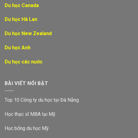
Du học Canada
Du học Hà Lan
Du học New Zealand
Du học Anh
Du học các nước
BÀI VIẾT NỔI BẬT
Top 10 Công ty du học tại Đà Nẵng
Học thạc sĩ MBA tại Mỹ
Học bổng du học Mỹ