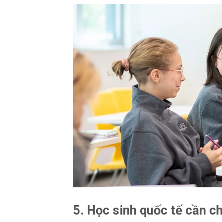
5. Học sinh quốc tế cần ch