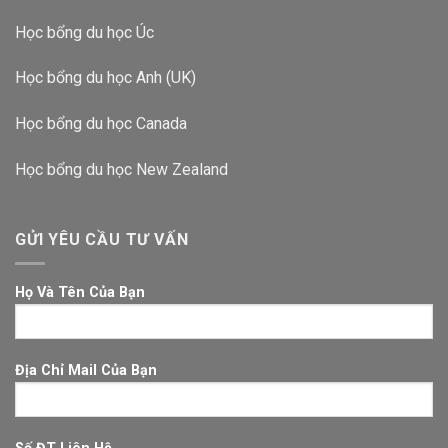
Học bổng du học Úc
Học bổng du học Anh (UK)
Học bổng du học Canada
Học bổng du học New Zealand
GỬI YÊU CẦU TƯ VẤN
Họ Và Tên Của Bạn
Địa Chỉ Mail Của Bạn