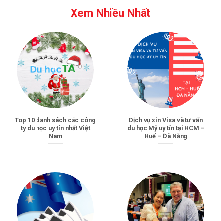
Xem Nhiều Nhất
Top 10 danh sách các công
Dịch vụ xin Visa và tư vấn
ty du học uy tín nhất Việt
du học Mỹ uy tín tại HCM –
Nam
Huế – Đà Nẵng