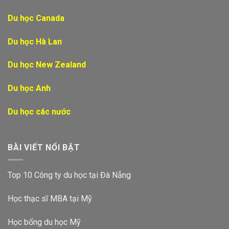
Du học Canada
Du học Hà Lan
Du học New Zealand
Du học Anh
Du học các nước
BÀI VIẾT NỔI BẬT
Top 10 Công ty du học tại Đà Nẵng
Học thạc sĩ MBA tại Mỹ
Học bổng du học Mỹ