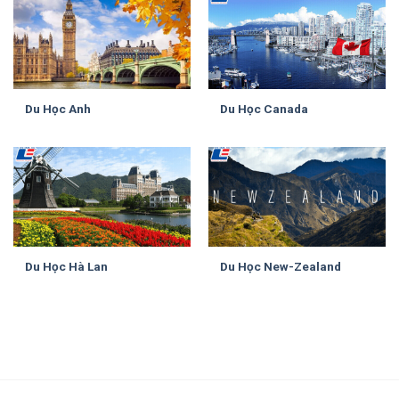
Du Học Anh
Du Học Canada
Du Học Hà Lan
Du Học New-Zealand