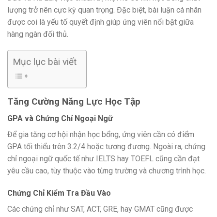
lượng trở nên cực kỳ quan trọng. Đặc biệt, bài luận cá nhân
được coi là yếu tố quyết định giúp ứng viên nổi bật giữa
hàng ngàn đối thủ.
Mục lục bài viết
Tăng Cường Năng Lực Học Tập
GPA và Chứng Chỉ Ngoại Ngữ
Để gia tăng cơ hội nhận học bổng, ứng viên cần có điểm
GPA tối thiểu trên 3.2/4 hoặc tương đương. Ngoài ra, chứng
chỉ ngoại ngữ quốc tế như IELTS hay TOEFL cũng cần đạt
yêu cầu cao, tùy thuộc vào từng trường và chương trình học.
Chứng Chỉ Kiểm Tra Đầu Vào
Các chứng chỉ như SAT, ACT, GRE, hay GMAT cũng được