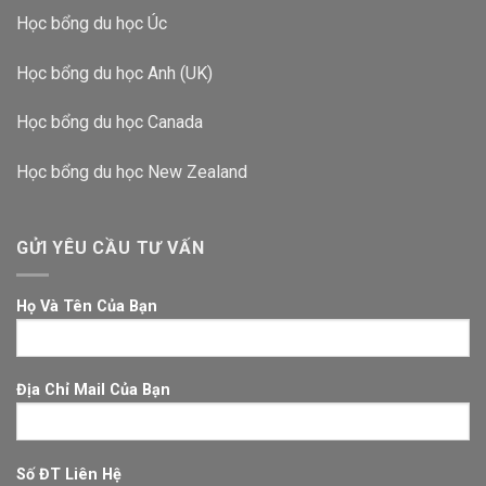
Học bổng du học Úc
Học bổng du học Anh (UK)
Học bổng du học Canada
Học bổng du học New Zealand
GỬI YÊU CẦU TƯ VẤN
Họ Và Tên Của Bạn
Địa Chỉ Mail Của Bạn
Số ĐT Liên Hệ