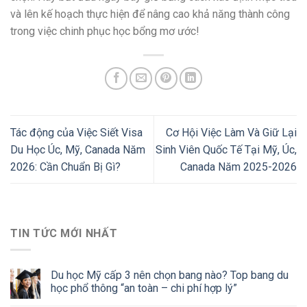
và lên kế hoạch thực hiện để nâng cao khả năng thành công
trong việc chinh phục học bổng mơ ước!
Tác động của Việc Siết Visa
Cơ Hội Việc Làm Và Giữ Lại
Du Học Úc, Mỹ, Canada Năm
Sinh Viên Quốc Tế Tại Mỹ, Úc,
2026: Cần Chuẩn Bị Gì?
Canada Năm 2025-2026
TIN TỨC MỚI NHẤT
Du học Mỹ cấp 3 nên chọn bang nào? Top bang du
học phổ thông “an toàn – chi phí hợp lý”