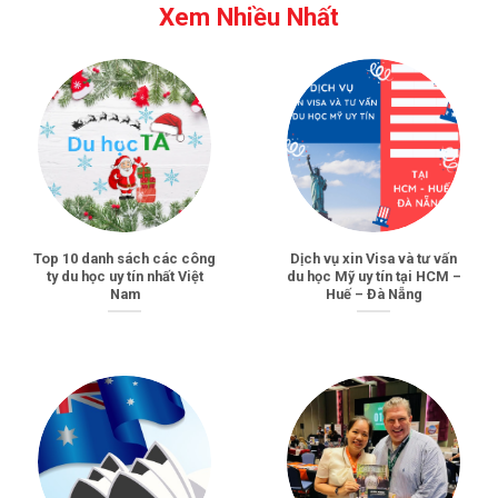
Xem Nhiều Nhất
Top 10 danh sách các công
Dịch vụ xin Visa và tư vấn
ty du học uy tín nhất Việt
du học Mỹ uy tín tại HCM –
Nam
Huế – Đà Nẵng