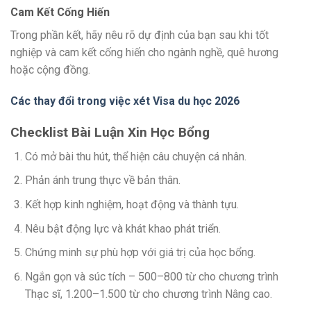
Cam Kết Cống Hiến
Trong phần kết, hãy nêu rõ dự định của bạn sau khi tốt
nghiệp và cam kết cống hiến cho ngành nghề, quê hương
hoặc cộng đồng.
Các thay đổi trong việc xét Visa du học 2026
Checklist Bài Luận Xin Học Bổng
Có mở bài thu hút, thể hiện câu chuyện cá nhân.
Phản ánh trung thực về bản thân.
Kết hợp kinh nghiệm, hoạt động và thành tựu.
Nêu bật động lực và khát khao phát triển.
Chứng minh sự phù hợp với giá trị của học bổng.
Ngắn gọn và súc tích – 500–800 từ cho chương trình
Thạc sĩ, 1.200–1.500 từ cho chương trình Nâng cao.