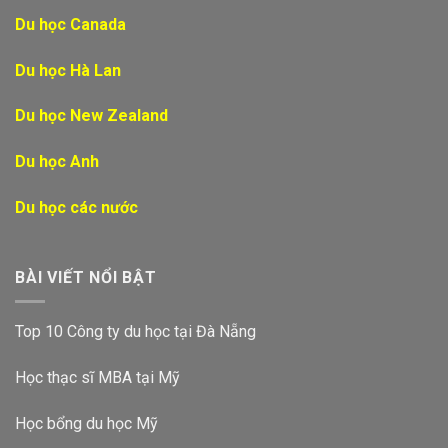
Du học Canada
Du học Hà Lan
Du học New Zealand
Du học Anh
Du học các nước
BÀI VIẾT NỔI BẬT
Top 10 Công ty du học tại Đà Nẵng
Học thạc sĩ MBA tại Mỹ
Học bổng du học Mỹ