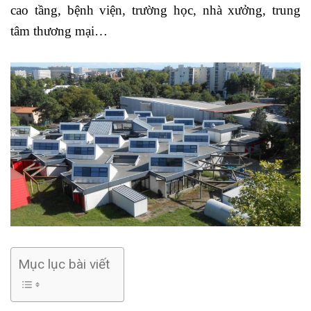
cao tầng, bệnh viện, trường học, nhà xưởng, trung
tâm thương mại…
Mục lục bài viết