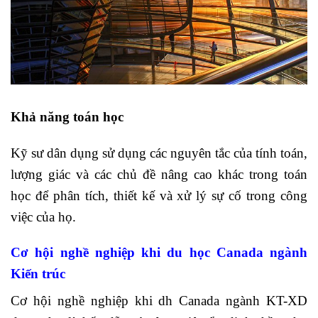
Khả năng toán học
Kỹ sư dân dụng sử dụng các nguyên tắc của tính toán,
lượng giác và các chủ đề nâng cao khác trong toán
học để phân tích, thiết kế và xử lý sự cố trong công
việc của họ.
Cơ hội nghề nghiệp khi du học Canada ngành
Kiến trúc
Cơ hội nghề nghiệp khi dh Canada ngành KT-XD