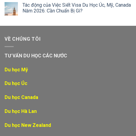
Tác động của Việc Siết Visa Du Học Úc, Mỹ, Canada
Năm 2026: Cần Chuẩn Bị Gì?
VỀ CHÚNG TÔI
TƯ VẤN DU HỌC CÁC NƯỚC
Du học Mỹ
Du học Úc
Du học Canada
Du học Hà Lan
Du học New Zealand