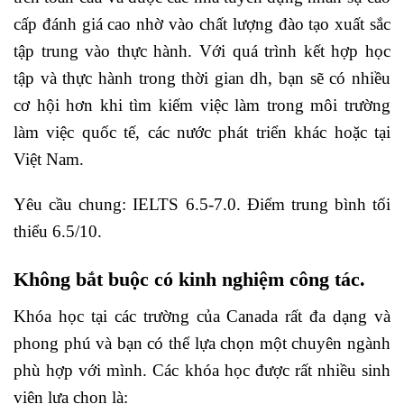
cấp đánh giá cao nhờ vào chất lượng đào tạo xuất sắc
tập trung vào thực hành. Với quá trình kết hợp học
tập và thực hành trong thời gian dh, bạn sẽ có nhiều
cơ hội hơn khi tìm kiếm việc làm trong môi trường
làm việc quốc tế, các nước phát triển khác hoặc tại
Việt Nam.
Yêu cầu chung: IELTS 6.5-7.0. Điểm trung bình tối
thiểu 6.5/10.
Không bắt buộc có kinh nghiệm công tác.
Khóa học tại các trường của Canada rất đa dạng và
phong phú và bạn có thể lựa chọn một chuyên ngành
phù hợp với mình. Các khóa học được rất nhiều sinh
viên lựa chọn là: