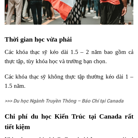
Thời gian học vừa phải
Các khóa thạc sỹ kéo dài 1.5 – 2 năm bao gồm cả
thực tập, tùy khóa học và trường bạn chọn.
Các khóa thạc sỹ không thực tập thường kéo dài 1 –
1.5 năm.
>>> Du học Ngành Truyền Thông – Báo Chí tại Canada
Chi phí du học Kiến Trúc tại Canada rất
tiết kiệm