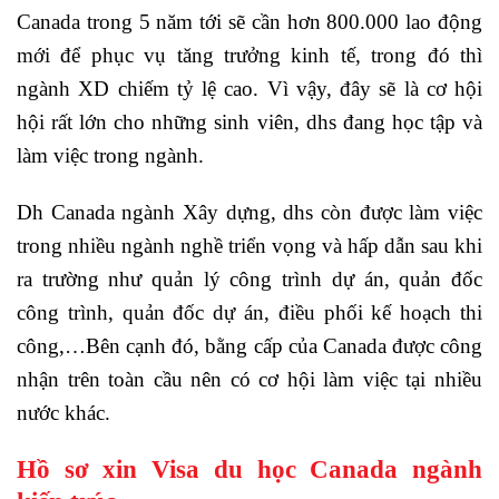
Canada trong 5 năm tới sẽ cần hơn 800.000 lao động
mới để phục vụ tăng trưởng kinh tế, trong đó thì
ngành XD chiếm tỷ lệ cao. Vì vậy, đây sẽ là cơ hội
hội rất lớn cho những sinh viên, dhs đang học tập và
làm việc trong ngành.
Dh Canada ngành Xây dựng, dhs còn được làm việc
trong nhiều ngành nghề triển vọng và hấp dẫn sau khi
ra trường như quản lý công trình dự án, quản đốc
công trình, quản đốc dự án, điều phối kế hoạch thi
công,…Bên cạnh đó, bằng cấp của Canada được công
nhận trên toàn cầu nên có cơ hội làm việc tại nhiều
nước khác.
Hồ sơ xin Visa du học Canada ngành