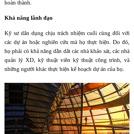
hoàn thành.
Khả năng lãnh đạo
Kỹ sư dân dụng chịu trách nhiệm cuối cùng đối với
các dự án hoặc nghiên cứu mà họ thực hiện. Do đó,
họ phải có khả năng dẫn dắt các nhà khảo sát, các nhà
quản lý XD, kỹ thuật viên kỹ thuật công trình, và
những người khác thực hiện kế hoạch dự án của họ.