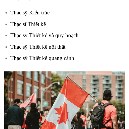
Thạc sỹ Kiến trúc
Thạc sĩ Thiết kế
Thạc sỹ Thiết kế và quy hoạch
Thạc sỹ Thiết kế nội thất
Thạc sỹ Thiết kế quang cảnh