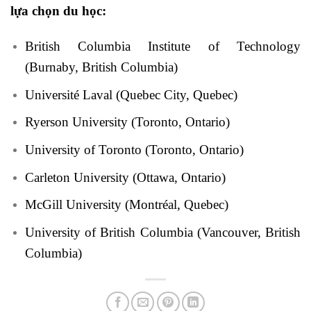
lựa chọn du học:
British Columbia Institute of Technology
(Burnaby, British Columbia)
Université Laval (Quebec City, Quebec)
Ryerson University (Toronto, Ontario)
University of Toronto (Toronto, Ontario)
Carleton University (Ottawa, Ontario)
McGill University (Montréal, Quebec)
University of British Columbia (Vancouver, British
Columbia)