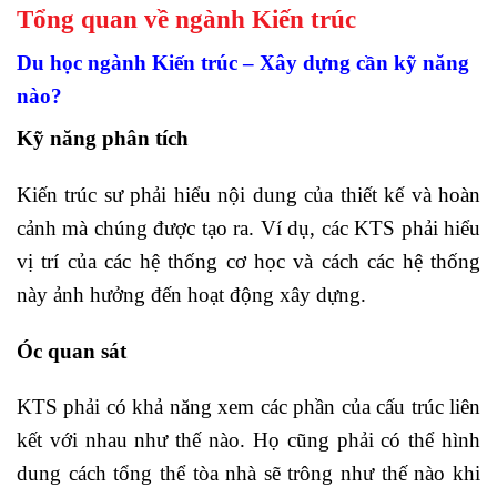
Tổng quan về ngành Kiến trúc
Du học ngành Kiến trúc – Xây dựng cần kỹ năng
nào?
Kỹ năng phân tích
Kiến trúc sư phải hiểu nội dung của thiết kế và hoàn
cảnh mà chúng được tạo ra. Ví dụ, các KTS phải hiểu
vị trí của các hệ thống cơ học và cách các hệ thống
này ảnh hưởng đến hoạt động xây dựng.
Óc quan sát
KTS phải có khả năng xem các phần của cấu trúc liên
kết với nhau như thế nào. Họ cũng phải có thể hình
dung cách tổng thể tòa nhà sẽ trông như thế nào khi