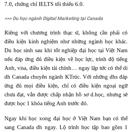
7.0, chứng chỉ IELTS tối thiểu 6.0.
>>> Du học ngành Digital Marketing tại Canada
Riêng với chương trình thạc sĩ, không cần phải có
điều kiện kinh nghiệm như những ngành học khác.
Du học sinh sau khi tốt nghiệp đại học tại Việt Nam
nếu đáp ứng đủ điều kiện về học lực, trình độ tiếng
Anh, visa, điều kiện tài chính… ngay lập tức có thể di
dh Canada chuyên ngành KTrúc. Với những dhs đáp
ứng đủ mọi điều kiện, chỉ có điều kiện ngoại ngữ
chưa đạt, vẫn được chấp nhận hồ sơ d.học, nhưng sẽ
được học 1 khóa tiếng Anh trước đó.
Ngay khi học xong đại học ở Việt Nam bạn có thể
sang Canada dh ngay. Lộ trình học tập bao gồm 1