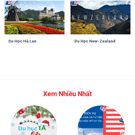
Du Học Hà Lan
Du Học New-Zealand
Xem Nhiều Nhất