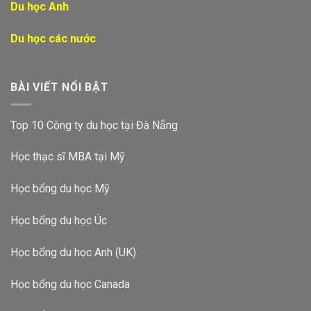
Du học Anh
Du học các nước
BÀI VIẾT NỔI BẬT
Top 10 Công ty du học tại Đà Nẵng
Học thạc sĩ MBA tại Mỹ
Học bổng du học Mỹ
Học bổng du học Úc
Học bổng du học Anh (UK)
Học bổng du học Canada