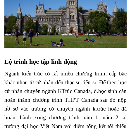
Lộ trình học tập linh động
Ngành kiến trúc có rất nhiều chương trình, cấp bậc
khác nhau từ cử nhân đến thạc sĩ, tiến sĩ. Để theo học
cử nhân chuyên ngành KTrúc Canada, d.học sinh cần
hoàn thành chương trình THPT Canada sau đó nộp
hồ sơ vào trường có chuyên ngành k.trúc hoặc đã
hoàn thành xong chương trình năm 1, năm 2 tại
trường đại học Việt Nam với điểm tổng kết tối thiểu