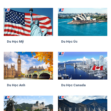
Du Học Mỹ
Du Học Úc
Du Học Anh
Du Học Canada