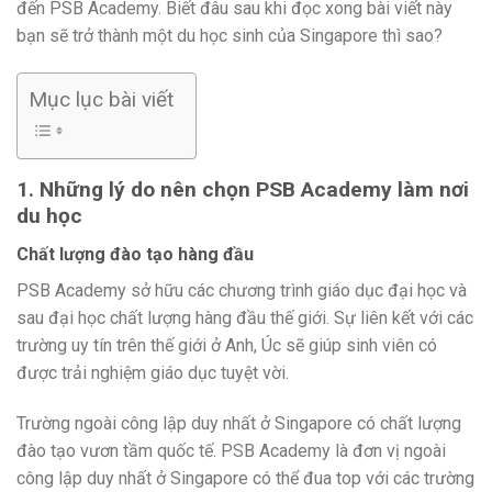
đến PSB Academy. Biết đâu sau khi đọc xong bài viết này
bạn sẽ trở thành một du học sinh của Singapore thì sao?
Mục lục bài viết
1. Những lý do nên chọn PSB Academy làm nơi
du học
Chất lượng đào tạo hàng đầu
PSB Academy sở hữu các chương trình giáo dục đại học và
sau đại học chất lượng hàng đầu thế giới. Sự liên kết với các
trường uy tín trên thế giới ở Anh, Úc sẽ giúp sinh viên có
được trải nghiệm giáo dục tuyệt vời.
Trường ngoài công lập duy nhất ở Singapore có chất lượng
đào tạo vươn tầm quốc tế. PSB Academy là đơn vị ngoài
công lập duy nhất ở Singapore có thể đua top với các trường