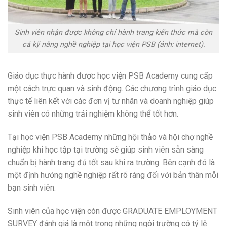
Sinh viên nhận được không chỉ hành trang kiến thức mà còn
cả kỹ năng nghề nghiệp tại học viện PSB (ảnh: internet).
Giáo dục thực hành được học viện PSB Academy cung cấp
một cách trực quan và sinh động. Các chương trình giáo dục
thực tế liên kết với các đơn vị tư nhân và doanh nghiệp giúp
sinh viên có những trải nghiệm không thể tốt hơn.
Tại học viện PSB Academy những hội thảo và hội chợ nghề
nghiệp khi học tập tại trường sẽ giúp sinh viên sẵn sàng
chuẩn bị hành trang đủ tốt sau khi ra trường. Bên cạnh đó là
một định hướng nghề nghiệp rất rõ ràng đối với bản thân mỗi
bạn sinh viên.
Sinh viên của học viện còn được GRADUATE EMPLOYMENT
SURVEY đánh giá là một trong những ngôi trường có tỷ lệ