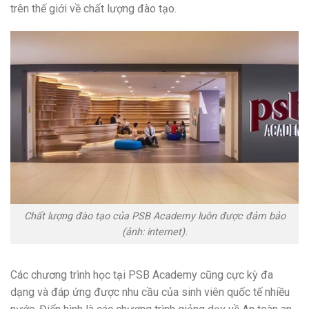
trên thế giới về chất lượng đào tạo.
Chất lượng đào tạo của PSB Academy luôn được đảm bảo
(ảnh: internet).
Các chương trình học tại PSB Academy cũng cực kỳ đa
dạng và đáp ứng được nhu cầu của sinh viên quốc tế nhiều