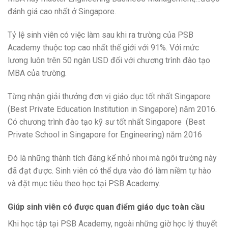
đánh giá cao nhất ở Singapore.
Tỷ lệ sinh viên có việc làm sau khi ra trường của PSB
Academy thuộc top cao nhất thế giới với 91%. Với mức
lương luôn trên 50 ngàn USD đối với chương trình đào tạo
MBA của trường.
Từng nhận giải thưởng đơn vị giáo dục tốt nhất Singapore
(Best Private Education Institution in Singapore) năm 2016.
Có chương trình đào tạo kỹ sư tốt nhất Singapore (Best
Private School in Singapore for Engineering) năm 2016
Đó là những thành tích đáng kể nhỏ nhoi mà ngôi trường này
đã đạt được. Sinh viên có thể dựa vào đó làm niềm tự hào
và đặt mục tiêu theo học tại PSB Academy.
Giúp sinh viên có được quan điểm giáo dục toàn cầu
Khi học tập tại PSB Academy, ngoài những giờ học lý thuyết