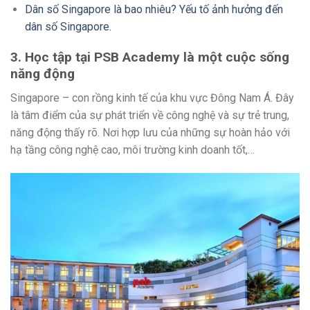
Dân số Singapore là bao nhiêu? Yếu tố ảnh hưởng đến
dân số Singapore.
3. Học tập tại PSB Academy là một cuộc sống
năng động
Singapore – con rồng kinh tế của khu vực Đông Nam Á. Đây
là tâm điểm của sự phát triển về công nghệ và sự trẻ trung,
năng động thấy rõ. Nơi hợp lưu của những sự hoàn hảo với
hạ tầng công nghệ cao, môi trường kinh doanh tốt,…