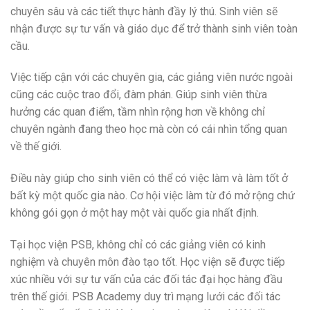
chuyên sâu và các tiết thực hành đầy lý thú. Sinh viên sẽ
nhận được sự tư vấn và giáo dục để trở thành sinh viên toàn
cầu.
Việc tiếp cận với các chuyên gia, các giảng viên nước ngoài
cũng các cuộc trao đổi, đàm phán. Giúp sinh viên thừa
hưởng các quan điểm, tầm nhìn rộng hơn về không chỉ
chuyên ngành đang theo học mà còn có cái nhìn tổng quan
về thế giới.
Điều này giúp cho sinh viên có thể có việc làm và làm tốt ở
bất kỳ một quốc gia nào. Cơ hội việc làm từ đó mở rộng chứ
không gói gọn ở một hay một vài quốc gia nhất định.
Tại học viện PSB, không chỉ có các giảng viên có kinh
nghiệm và chuyên môn đào tạo tốt. Học viện sẽ được tiếp
xúc nhiều với sự tư vấn của các đối tác đại học hàng đầu
trên thế giới.
PSB Academy duy trì mạng lưới các đối tác