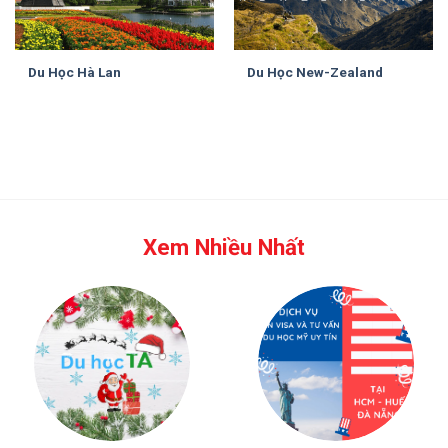
Du Học Hà Lan
Du Học New-Zealand
Xem Nhiều Nhất