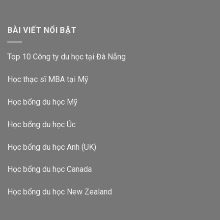
BÀI VIẾT NỔI BẬT
Top 10 Công ty du học tại Đà Nẵng
Học thạc sĩ MBA tại Mỹ
Học bổng du học Mỹ
Học bổng du học Úc
Học bổng du học Anh (UK)
Học bổng du học Canada
Học bổng du học New Zealand