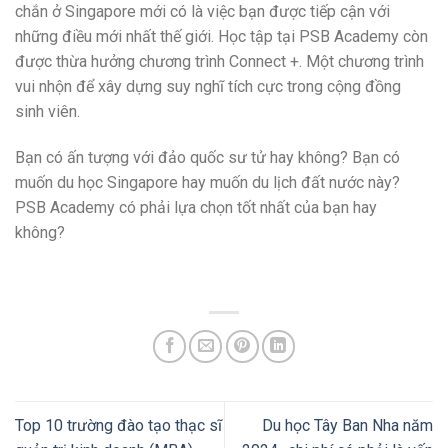
chắn ở Singapore mới có là việc bạn được tiếp cận với
những điều mới nhất thế giới.
Học tập tại PSB Academy còn
được thừa hưởng chương trình Connect +. Một chương trình
vui nhộn để xây dựng suy nghĩ tích cực trong cộng đồng
sinh viên.
Bạn có ấn tượng với đảo quốc sư tử hay không? Bạn có
muốn du học Singapore hay muốn du lịch đất nước này?
PSB Academy có phải lựa chọn tốt nhất của bạn hay
không?
Top 10 trường đào tạo thạc sĩ
Du học Tây Ban Nha năm