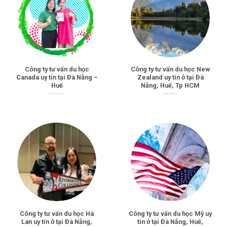
Công ty tư vấn du học
Công ty tư vấn du học New
Canada uy tín tại Đà Nẵng –
Zealand uy tín ở tại Đà
Huế
Nẵng, Huế, Tp HCM
Công ty tư vấn du học Hà
Công ty tư vấn du học Mỹ uy
Lan uy tín ở tại Đà Nẵng,
tín ở tại Đà Nẵng, Huế,