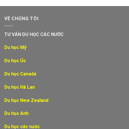
VỀ CHÚNG TÔI
TƯ VẤN DU HỌC CÁC NƯỚC
Du học Mỹ
Du học Úc
Du học Canada
Du học Hà Lan
Du học New Zealand
Du học Anh
Du học các nước