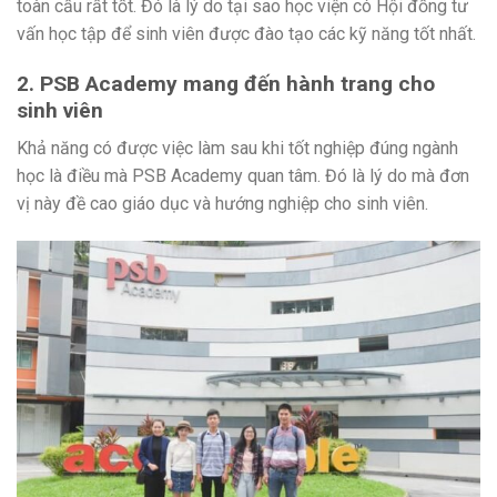
toàn cầu rất tốt. Đó là lý do tại sao học viện có Hội đồng tư
vấn học tập để sinh viên được đào tạo các kỹ năng tốt nhất.
2. PSB Academy mang đến hành trang cho
sinh viên
Khả năng có được việc làm sau khi tốt nghiệp đúng ngành
học là điều mà PSB Academy quan tâm. Đó là lý do mà đơn
vị này đề cao giáo dục và hướng nghiệp cho sinh viên.