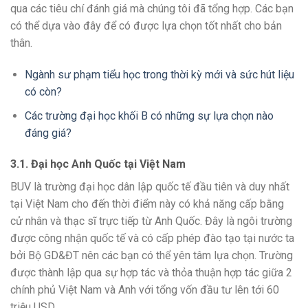
qua các tiêu chí đánh giá mà chúng tôi đã tổng hợp. Các bạn
có thể dựa vào đây để có được lựa chọn tốt nhất cho bản
thân.
Ngành sư phạm tiểu học trong thời kỳ mới và sức hút liệu
có còn?
Các trường đại học khối B có những sự lựa chọn nào
đáng giá?
3.1. Đại học Anh Quốc tại Việt Nam
BUV là trường đại học dân lập quốc tế đầu tiên và duy nhất
tại Việt Nam cho đến thời điểm này có khả năng cấp bằng
cử nhân và thạc sĩ trực tiếp từ Anh Quốc. Đây là ngôi trường
được công nhận quốc tế và có cấp phép đào tạo tại nước ta
bởi Bộ GD&ĐT nên các bạn có thể yên tâm lựa chọn. Trường
được thành lập qua sự hợp tác và thỏa thuận hợp tác giữa 2
chính phủ Việt Nam và Anh với tổng vốn đầu tư lên tới 60
triệu USD.