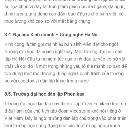
sự lựa chọn vì đây là trung tâm giáo dục đa ngành, đa nghề,
định hướng ứng dụng cao đảm bảo đầu ra cho sinh viên có
mức lương khá cao so với mặt bằng chung.
3.4. Đại học Kinh doanh – Công nghệ Hà Nội
Kinh công là tên gọi mà nhiều bạn sinh viên đặt cho ngôi
trường đại học đà ngành nghề này. Một trường đại học dân
lập Hà Nội đầu tư nghiêm túc quá trình đầu tư vào cơ sở vật
chất và coi đó là một trong những yếu tố thế mạnh cơ bản để
tạo dựng một môi trường đúng nghĩa cạnh tranh của trường
so với các đơn vị dân lập khác trong nước.
3.5. Trường đại học dân lập Phenikaa
Trường đại học dân lập này thuộc Tập đoàn Fenikaa dưới sự
điều hành của chủ tịch tập đoàn Vicostone khá nổi tiếng ở
Việt Nam. Đây là ngôi trường dân lập chú trọng vào phát triển
môi trường học năng động nhờ các hoạt động ngoại khóa