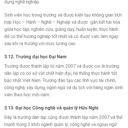
dụng nghề nghiệp.
Sinh viên học trong trường sẽ được kiến tạo không gian tích
hợp Học – Hành – Nghề – Nghiệp và được gắn kết hài hòa
giữa học tập, nghiên cứu, giảng dạy, huấn luyện, thực hành
để có thể hướng nghiệp tốt nhất và có được việc làm ngay
sau khi ra trường với mức lương cao.
3.12. Trường đại học Đại Nam
Trường được thành lập từ năm 2007 và được coi là trường
dân lập có cơ sở vật chất hiện đại, hệ thống thực hành tốt
bậc nhất Việt Nam. Trường đào tạo các lĩnh vực tài chính,
công nghệ, xây dựng, ngôn ngữ và du lịch với hàng ngàn sinh
viên theo học mỗi năm.
3.13. Đại học Công nghệ và quản lý Hữu Nghị
Đây là trường dân lập cũng được thành lập năm 2007 và thế
mạnh trong 3 khối ngành quản lý, công nghệ và ngoại ngữ