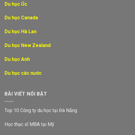
Du học Úc
Du học Canada
Du học Hà Lan
Du học New Zealand
Du học Anh
Du học các nước
BÀI VIẾT NỔI BẬT
Top 10 Công ty du học tại Đà Nẵng
Học thạc sĩ MBA tại Mỹ