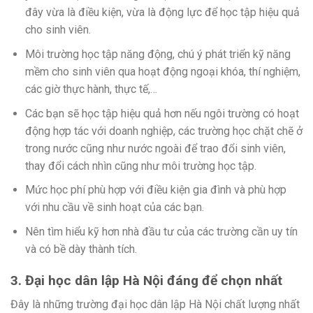
đây vừa là điều kiện, vừa là động lực để học tập hiệu quả
cho sinh viên.
Môi trường học tập năng động, chú ý phát triển kỹ năng
mềm cho sinh viên qua hoạt động ngoại khóa, thí nghiệm,
các giờ thực hành, thực tế,…
Các bạn sẽ học tập hiệu quả hơn nếu ngôi trường có hoạt
động hợp tác với doanh nghiệp, các trường học chặt chẽ ở
trong nước cũng như nước ngoài để trao đổi sinh viên,
thay đổi cách nhìn cũng như môi trường học tập.
Mức học phí phù hợp với điều kiện gia đình và phù hợp
với nhu cầu về sinh hoạt của các bạn.
Nên tìm hiểu kỹ hơn nhà đầu tư của các trường cần uy tín
và có bề dày thành tích.
3. Đại học dân lập Hà Nội đáng để chọn nhất
Đây là những trường đại học dân lập Hà Nội chất lượng nhất