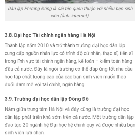
Dân lập Phương Đông là cái tên quen thuộc với nhiều bạn sinh
viên (ảnh: internet).
3.8. Đại học Tài chính ngân hàng Hà Nội
Thành lập năm 2010 và trở thành trường đại học dân lập
cung cấp nguồn nhân lực có trình độ cử nhân, thạc sĩ, tiến sĩ
trong lĩnh vực tài chính ngân hàng, kế toán – kiểm toán hàng
đầu cả nước. Đây là ngôi trường có thể đáp ứng tốt nhu cầu
học tập chất lượng cao của các bạn sinh viên muốn theo
đuổi đam mê với tài chính, ngân hàng.
3.9. Trường đại học dân lập Đông Đô
Nằm giữa trung tâm Hà Nội và đây cũng là trường đại học
dân lập phát triển khá sớm trên cả nước. Một trường dân lập
đào tạo 20 ngành hệ Đại học hệ chính quy và được nhiều bạn
sinh viên lựa chọn.