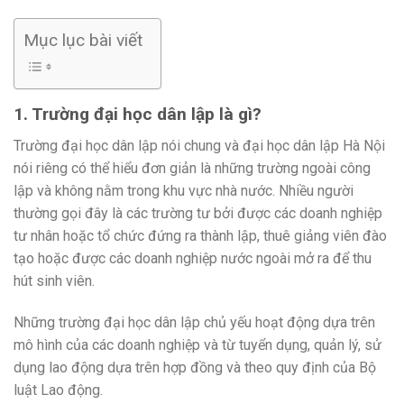
Mục lục bài viết
1. Trường đại học dân lập là gì?
Trường đại học dân lập nói chung và đại học dân lập Hà Nội
nói riêng có thể hiểu đơn giản là những trường ngoài công
lập và không nằm trong khu vực nhà nước. Nhiều người
thường gọi đây là các trường tư bởi được các doanh nghiệp
tư nhân hoặc tổ chức đứng ra thành lập, thuê giảng viên đào
tạo hoặc được các doanh nghiệp nước ngoài mở ra để thu
hút sinh viên.
Những trường đại học dân lập chủ yếu hoạt động dựa trên
mô hình của các doanh nghiệp và từ tuyển dụng, quản lý, sử
dụng lao động dựa trên hợp đồng và theo quy định của Bộ
luật Lao động.