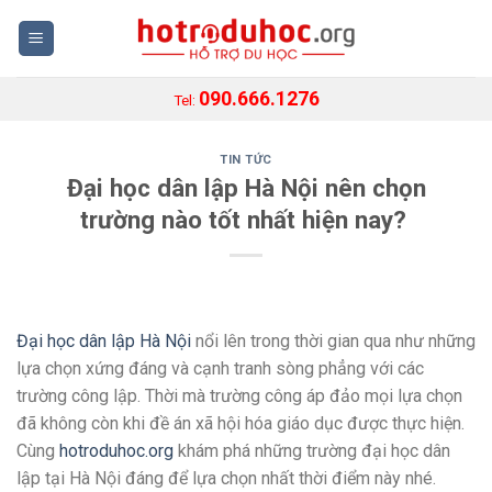
Skip
to
content
090.666.1276
Tel:
TIN TỨC
Đại học dân lập Hà Nội nên chọn
trường nào tốt nhất hiện nay?
Đại học dân lập Hà Nội
nổi lên trong thời gian qua như những
lựa chọn xứng đáng và cạnh tranh sòng phẳng với các
trường công lập. Thời mà trường công áp đảo mọi lựa chọn
đã không còn khi đề án xã hội hóa giáo dục được thực hiện.
Cùng
hotroduhoc.org
khám phá những trường đại học dân
lập tại Hà Nội đáng để lựa chọn nhất thời điểm này nhé.