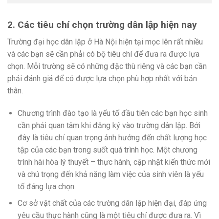
2. Các tiêu chí chọn trường dân lập hiện nay
Trường đại học dân lập ở Hà Nội hiện tại mọc lên rất nhiều
và các bạn sẽ cần phải có bộ tiêu chí để đưa ra được lựa
chọn. Mỗi trường sẽ có những đặc thù riêng và các bạn cần
phải đánh giá để có được lựa chọn phù hợp nhất với bản
thân.
Chương trình đào tạo là yếu tố đầu tiên các bạn học sinh
cần phải quan tâm khi đăng ký vào trường dân lập. Bởi
đây là tiêu chí quan trọng ảnh hưởng đến chất lượng học
tập của các bạn trong suốt quá trình học. Một chương
trình hài hòa lý thuyết – thực hành, cập nhật kiến thức mới
và chú trọng đến khả năng làm việc của sinh viên là yếu
tố đáng lựa chọn.
Cơ sở vật chất của các trường dân lập hiện đại, đáp ứng
yêu cầu thực hành cũng là một tiêu chí được đưa ra. Vì