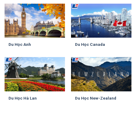
Du Học Anh
Du Học Canada
Du Học Hà Lan
Du Học New-Zealand