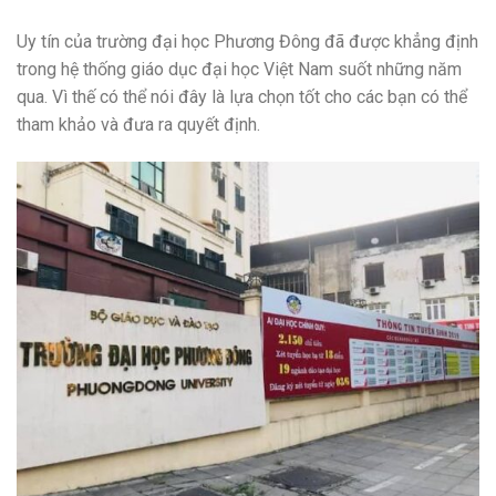
Uy tín của trường đại học Phương Đông đã được khẳng định
trong hệ thống giáo dục đại học Việt Nam suốt những năm
qua. Vì thế có thể nói đây là lựa chọn tốt cho các bạn có thể
tham khảo và đưa ra quyết định.