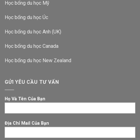
Học bổng du học Mỹ
Học bổng du học Úc
Học bổng du học Anh (UK)
Học bổng du học Canada
Học bổng du học New Zealand
GỬI YÊU CẦU TƯ VẤN
Họ Và Tên Của Bạn
Địa Chỉ Mail Của Bạn