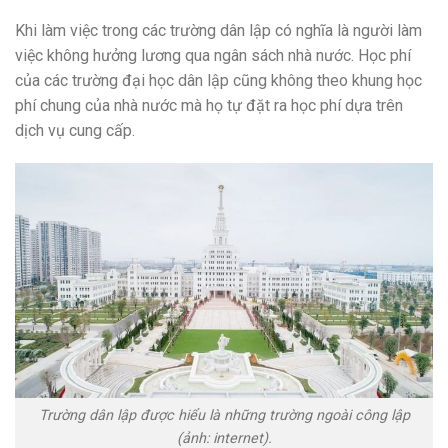
Khi làm việc trong các trường dân lập có nghĩa là người làm
việc không hưởng lương qua ngân sách nhà nước. Học phí
của các trường đại học dân lập cũng không theo khung học
phí chung của nhà nước mà họ tự đặt ra học phí dựa trên
dịch vụ cung cấp.
Trường dân lập được hiểu là những trường ngoài công lập
(ảnh: internet).