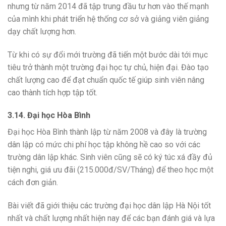
nhưng từ năm 2014 đã tập trung đầu tư hơn vào thế mạnh
của mình khi phát triển hệ thống cơ sở và giảng viên giảng
dạy chất lượng hơn.
Từ khi có sự đổi mới trường đã tiến một bước dài tới mục
tiêu trở thành một trường đại học tự chủ, hiện đại. Đào tạo
chất lượng cao để đạt chuẩn quốc tế giúp sinh viên nâng
cao thành tích hợp tập tốt.
3.14. Đại học Hòa Bình
Đại học Hòa Bình thành lập từ năm 2008 và đây là trường
dân lập có mức chi phí học tập không hề cao so với các
trường dân lập khác. Sinh viên cũng sẽ có ký túc xá đầy đủ
tiện nghi, giá ưu đãi (215.000đ/SV/Tháng) để theo học một
cách đơn giản.
Bài viết đã giới thiệu các trường đại học dân lập Hà Nội tốt
nhất và chất lượng nhất hiện nay để các bạn đánh giá và lựa