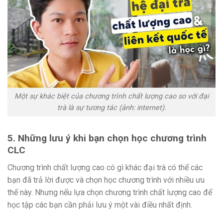
Một sự khác biệt của chương trình chất lượng cao so với đại
trà là sự tương tác (ảnh: internet).
5. Những lưu ý khi bạn chọn học chương trình
CLC
Chương trình chất lượng cao có gì khác đại trà có thể các
bạn đã trả lời được và chọn học chương trình với nhiều ưu
thế này. Nhưng nếu lựa chọn chương trình chất lượng cao để
học tập các bạn cần phải lưu ý một vài điều nhất định.