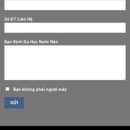
Số ĐT Liên Hệ
Bạn Định Du Học Nước Nào
Bạn không phải người máy