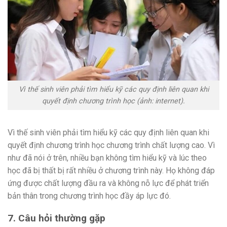
Vì thế sinh viên phải tìm hiểu kỹ các quy định liên quan khi
quyết định chương trình học (ảnh: internet).
Vì thế sinh viên phải tìm hiểu kỹ các quy định liên quan khi
quyết định chương trình học chương trình chất lượng cao. Vì
như đã nói ở trên, nhiều bạn không tìm hiểu kỹ và lúc theo
học đã bị thất bị rất nhiều ở chương trình này. Họ không đáp
ứng được chất lượng đầu ra và không nỗ lực để phát triển
bản thân trong chương trình học đầy áp lực đó.
7. Câu hỏi thường gặp