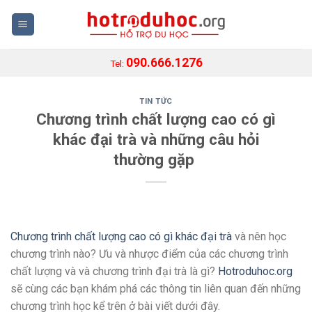
Skip
to
content
090.666.1276
Tel:
TIN TỨC
Chương trình chất lượng cao có gì
khác đại trà và những câu hỏi
thường gặp
Chương trình chất lượng cao có gì khác đại trà
và nên học
chương trình nào? Ưu và nhược điểm của các chương trình
chất lượng và và chương trình đại trà là gì?
Hotroduhoc.org
sẽ cùng các bạn khám phá các thông tin liên quan đến những
chương trình học kể trên ở bài viết dưới đây.