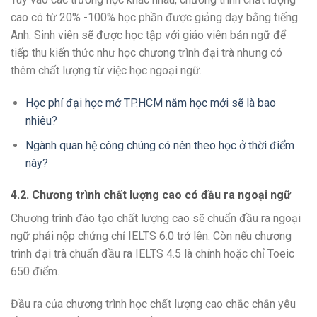
cao có từ 20% -100% học phần được giảng dạy bằng tiếng
Anh. Sinh viên sẽ được học tập với giáo viên bản ngữ để
tiếp thu kiến thức như học chương trình đại trà nhưng có
thêm chất lượng từ việc học ngoại ngữ.
Học phí đại học mở TP.HCM năm học mới sẽ là bao
nhiêu?
Ngành quan hệ công chúng có nên theo học ở thời điểm
này?
4.2. Chương trình chất lượng cao có đầu ra ngoại ngữ
Chương trình đào tạo chất lượng cao sẽ chuẩn đầu ra ngoại
ngữ phải nộp chứng chỉ IELTS 6.0 trở lên. Còn nếu chương
trình đại trà chuẩn đầu ra IELTS 4.5 là chính hoặc chỉ Toeic
650 điểm.
Đầu ra của chương trình học chất lượng cao chắc chắn yêu