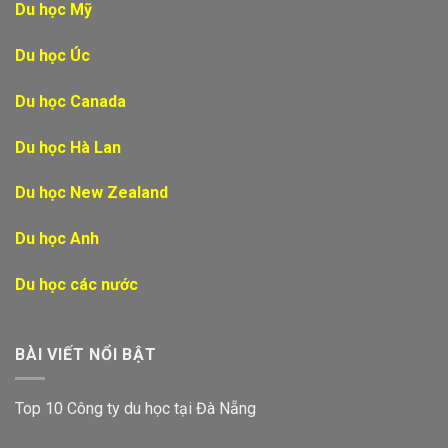
Du học Mỹ
Du học Úc
Du học Canada
Du học Hà Lan
Du học New Zealand
Du học Anh
Du học các nước
BÀI VIẾT NỔI BẬT
Top 10 Công ty du học tại Đà Nẵng