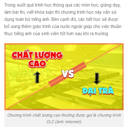
Trong suốt quá trình học thông qua các môn học, giảng dạy,
làm bài thi, viết khóa luận thì chương trình học này vẫn sử
dụng toàn bộ tiếng anh. Bên cạnh đó, các tiết học sẽ được
bổ sung thêm giáo trình của nước ngoài giúp cho việc thuần
thục tiếng anh của sinh viên tốt hơn sau khi ra trường.
Chương trình chất lượng cao thường được gọi là chương trình
CLC (ảnh: internet).