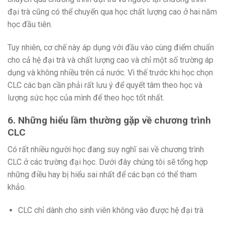
đại trà cũng có thể chuyển qua học chất lượng cao ở hai năm
học đầu tiên.
Tuy nhiên, cơ chế này áp dụng với đầu vào cùng điểm chuẩn
cho cả hệ đại trà và chất lượng cao và chỉ một số trường áp
dụng và không nhiều trên cả nước. Vì thế trước khi học chọn
CLC các bạn cần phải rất lưu ý để quyết tâm theo học và
lượng sức học của mình để theo học tốt nhất.
6. Những hiểu lầm thường gặp về chương trình
CLC
Có rất nhiều người học đang suy nghĩ sai về chương trình
CLC ở các trường đại học. Dưới đây chúng tôi sẽ tổng hợp
những điều hay bị hiểu sai nhất để các bạn có thể tham
khảo.
CLC chỉ dành cho sinh viên không vào được hệ đại trà