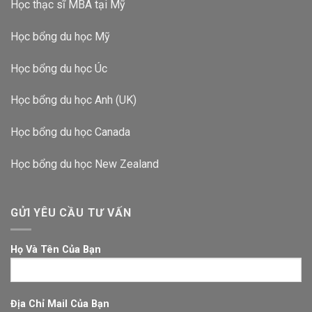
Học thạc sĩ MBA tại Mỹ
Học bổng du học Mỹ
Học bổng du học Úc
Học bổng du học Anh (UK)
Học bổng du học Canada
Học bổng du học New Zealand
GỬI YÊU CẦU TƯ VẤN
Họ Và Tên Của Bạn
Địa Chỉ Mail Của Bạn