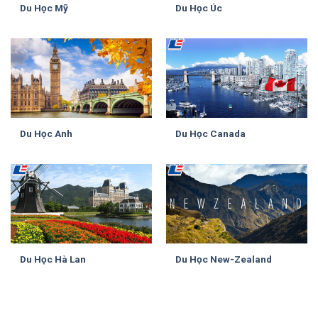
Du Học Mỹ
Du Học Úc
Du Học Anh
Du Học Canada
Du Học Hà Lan
Du Học New-Zealand