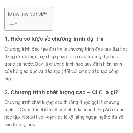
Mục lục bài viết
1. Hiểu sơ lược về chương trình đại trà
Chương trình đào tạo đại trà là chương trình đào tạo đại học
đang được thực hiện hợp pháp tại cơ sở trường đại học
trong cả nước. Đây là chương trình học quy định hiện hành
của bộ giáo dục và đào tạo (đối với cơ sở đào tạo công
lập).
2. Chương trình chất lượng cao – CLC là gì?
Chương trình chất lượng cao thường được gọi là chương
trình CLC với đặc điểm nổi bật nhất là dùng tiếng Anh trong
học tập. Nổi bật với việc học là kỹ năng ngoại ngữ ở đa số
các trường học.