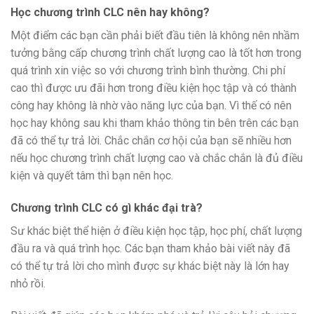
Học chương trình CLC nên hay không?
Một điểm các bạn cần phải biết đầu tiên là không nên nhầm
tưởng bằng cấp chương trình chất lượng cao là tốt hơn trong
quá trình xin việc so với chương trình bình thường. Chi phí
cao thì được ưu đãi hơn trong điều kiện học tập và có thành
công hay không là nhờ vào năng lực của bạn. Vì thế có nên
học hay không sau khi tham khảo thông tin bên trên các bạn
đã có thể tự trả lời. Chắc chắn cơ hội của bạn sẽ nhiều hơn
nếu học chương trình chất lượng cao và chắc chắn là đủ điều
kiện và quyết tâm thì bạn nên học.
Chương trình CLC có gì khác đại trà?
Sư khác biệt thể hiện ở điều kiện học tập, học phí, chất lượng
đầu ra và quá trình học. Các bạn tham khảo bài viết này đã
có thể tự trả lời cho mình được sự khác biệt này là lớn hay
nhỏ rồi.