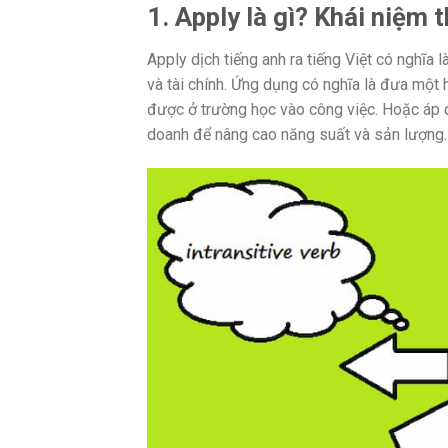
1. Apply là gì? Khái niệm
Apply dịch tiếng anh ra tiếng Việt có nghĩa
và tài chính. Ứng dụng có nghĩa là đưa một
được ở trường học vào công việc. Hoặc áp 
doanh để nâng cao năng suất và sản lượng