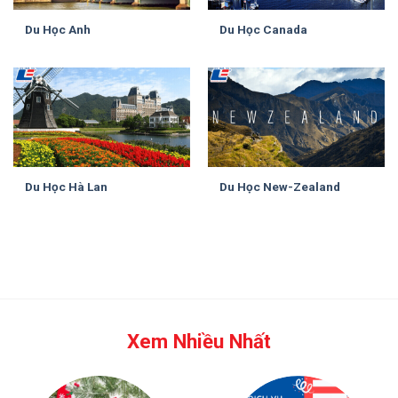
Du Học Anh
Du Học Canada
Du Học Hà Lan
Du Học New-Zealand
Xem Nhiều Nhất