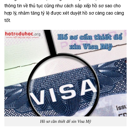
thông tin về thủ tục cũng như cách sắp xếp hồ sơ sao cho
hợp lý, nhằm tăng tỷ lệ được xét duyệt hồ sơ càng cao càng
tốt.
Hồ sơ cần thiết để xin Visa Mỹ