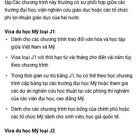
tập.Các chương trình này thường có sự phối hợp giữa các
trường đại học, viện nghiên cứu giáo dục hoặc các tổ chức
phi lợi nhuận giáo dục của hai nước.
Visa du học Mỹ loại J1:
Dành cho các chương trình trao đổi văn hóa và học tập
giữa Việt Nam và Mỹ.
Visa loại J1 với thời hạn từ vài tháng cho đến vài năm tùy
theo chương trình.
Trong thời gian cư trú bằng J1, họ có thể theo học chương
trình cấp bằng tại các trường đại học Mỹ hoặc tham gia
các dự án nghiên cứu học thuật tại các phòng thí nghiệm
của các viện đại học, cao đẳng Mỹ.
Dành cho các chương trình học bổng của chính phủ hoặc
các tổ chức Mỹ dành cho sinh viên, học giả quốc tế.
Visa du học Mỹ loại J2