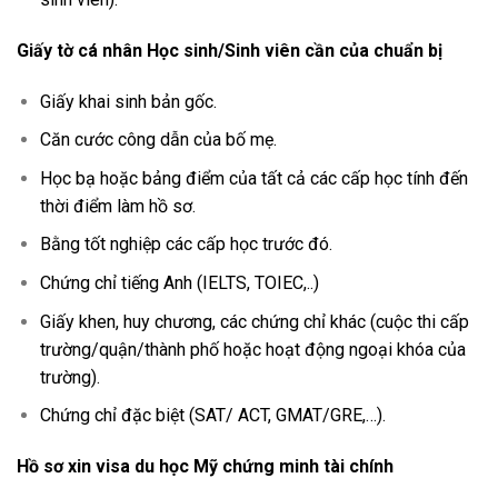
Giấy tờ cá nhân Học sinh/Sinh viên cần của chuẩn bị
Giấy khai sinh bản gốc.
Căn cước công dẫn của bố mẹ.
Học bạ hoặc bảng điểm của tất cả các cấp học tính đến
thời điểm làm hồ sơ.
Bằng tốt nghiệp các cấp học trước đó.
Chứng chỉ tiếng Anh (IELTS, TOIEC,..)
Giấy khen, huy chương, các chứng chỉ khác (cuộc thi cấp
trường/quận/thành phố hoặc hoạt động ngoại khóa của
trường).
Chứng chỉ đặc biệt (SAT/ ACT, GMAT/GRE,…).
Hồ sơ xin visa du học Mỹ chứng minh tài chính