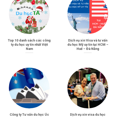
Top 10 danh sách các công
Dịch vụ xin Visa và tư vấn
ty du học uy tín nhất Việt
du học Mỹ uy tín tại HCM –
Nam
Huế – Đà Nẵng
Công ty Tư vấn du học Úc
Dịch vụ xin visa du học