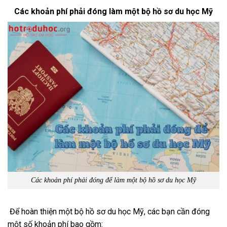
Các khoản phí phải đóng làm một bộ hồ sơ du học Mỹ
Các khoản phí phải đóng để làm một bộ hồ sơ du học Mỹ
Để hoàn thiện một bộ hồ sơ du học Mỹ, các bạn cần đóng
một số khoản phí bao gồm: