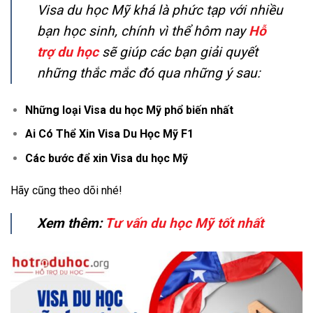
Visa du học Mỹ khá là phức tạp với nhiều
bạn học sinh, chính vì thể hôm nay
Hỗ
trợ du học
sẽ giúp các bạn giải quyết
những thắc mắc đó qua những ý sau:
Những loại Visa du học Mỹ phổ biến nhất
Ai Có Thể Xin Visa Du Học Mỹ F1
Các bước để xin Visa du học Mỹ
Hãy cũng theo dõi nhé!
Xem thêm:
Tư vấn du học Mỹ tốt nhất