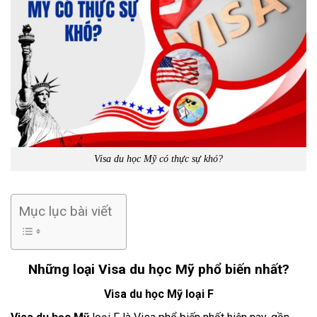
Visa du học Mỹ có thực sự khó?
Mục lục bài viết
Những loại Visa du học Mỹ phổ biến nhất?
Visa du học Mỹ loại F