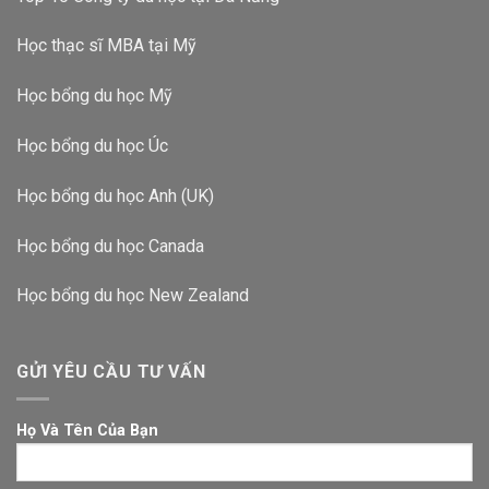
Học thạc sĩ MBA tại Mỹ
Học bổng du học Mỹ
Học bổng du học Úc
Học bổng du học Anh (UK)
Học bổng du học Canada
Học bổng du học New Zealand
GỬI YÊU CẦU TƯ VẤN
Họ Và Tên Của Bạn