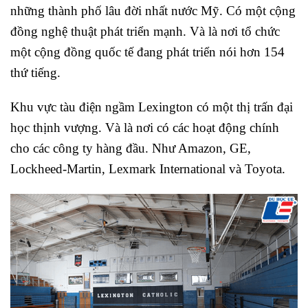
những thành phố lâu đời nhất nước Mỹ. Có một cộng
đồng nghệ thuật phát triển mạnh. Và là nơi tổ chức
một cộng đồng quốc tế đang phát triển nói hơn 154
thứ tiếng.
Khu vực tàu điện ngầm Lexington có một thị trấn đại
học thịnh vượng. Và là nơi có các hoạt động chính
cho các công ty hàng đầu. Như Amazon, GE,
Lockheed-Martin, Lexmark International và Toyota.