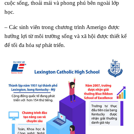
cuộc sống, thoải mái và phong phú bên ngoài lớp
học.
– Các sinh viên trong chương trình Amerigo được
hưởng lợi từ môi trường sống và xã hội được thiết kế
để tối đa hóa sự phát triển.