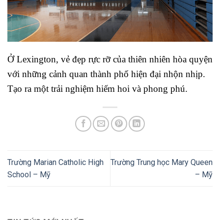
Ở Lexington, vẻ đẹp rực rỡ của thiên nhiên hòa quyện
với những cảnh quan thành phố hiện đại nhộn nhịp.
Tạo ra một trải nghiệm hiếm hoi và phong phú.
Trường Marian Catholic High
Trường Trung học Mary Queen
School – Mỹ
– Mỹ