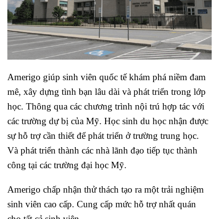
Amerigo giúp sinh viên quốc tế khám phá niềm đam
mê, xây dựng tình bạn lâu dài và phát triển trong lớp
học. Thông qua các chương trình nội trú hợp tác với
các trường dự bị của Mỹ. Học sinh du học nhận được
sự hỗ trợ cần thiết để phát triển ở trường trung học.
Và phát triển thành các nhà lãnh đạo tiếp tục thành
công tại các trường đại học Mỹ.
Amerigo chấp nhận thử thách tạo ra một trải nghiệm
sinh viên cao cấp. Cung cấp mức hỗ trợ nhất quán
cho tất cả sinh viên.