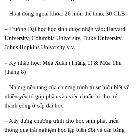
– Hoạt động ngoại khóa: 26 môn thể thao, 30 CLB
– Trường Đại học học sinh được nhận vào: Harvard
University, Columbia University, Duke University,
Johns Hopkins University v.v.
– Kỳ nhập học: Mùa Xuân (Tháng 1) & Mùa Thu
(tháng 8)
– Những nền tảng của chương trình từ sự hiểu biết về
nhiều yếu tố góp phần vào việc chuẩn bị cho trẻ
thành công ở cấp đại học.
– Xây dựng chương trình cho học sinh phát triển
thông qua trải nghiệm học tập biến đổi và cân bằng