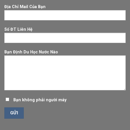
Địa Chỉ Mail Của Bạn
Số ĐT Liên Hệ
Bạn Định Du Học Nước Nào
Bạn không phải người máy