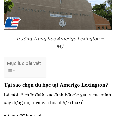
Trường Trung học Amerigo Lexington –
Mỹ
Mục lục bài viết
Tại sao chọn du học tại Amerigo Lexington?
Là một tổ chức được xác định bởi các giá trị của mình
xây dựng một nền văn hóa được chia sẻ:
+ Giúp đỡ học sinh