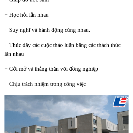
+ Học hỏi lẫn nhau
+ Suy nghĩ và hành động cùng nhau.
+ Thúc đẩy các cuộc thảo luận bằng các thách thức
lẫn nhau
+ Cởi mở và thẳng thắn với đồng nghiệp
+ Chịu trách nhiệm trong công việc