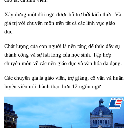
Xây dựng một đội ngũ được hỗ trợ bởi kiến ​​thức. Và
giá trị với chuyên môn trên tất cả các lĩnh vực giáo
dục.
Chất lượng của con người là nền tảng để thúc đẩy sự
thành công và sự hài lòng của học sinh. Tập hợp
chuyên môn về các nền giáo dục và văn hóa đa dạng.
Các chuyên gia là giáo viên, trợ giảng, cố vấn và huấn
luyện viên nói thành thạo hơn 12 ngôn ngữ.