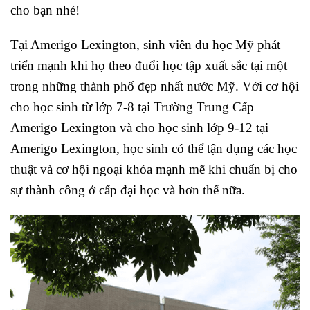
cho bạn nhé!
Tại Amerigo Lexington, sinh viên du học Mỹ phát
triển mạnh khi họ theo đuổi học tập xuất sắc tại một
trong những thành phố đẹp nhất nước Mỹ. Với cơ hội
cho học sinh từ lớp 7-8 tại Trường Trung Cấp
Amerigo Lexington và cho học sinh lớp 9-12 tại
Amerigo Lexington, học sinh có thể tận dụng các học
thuật và cơ hội ngoại khóa mạnh mẽ khi chuẩn bị cho
sự thành công ở cấp đại học và hơn thế nữa.