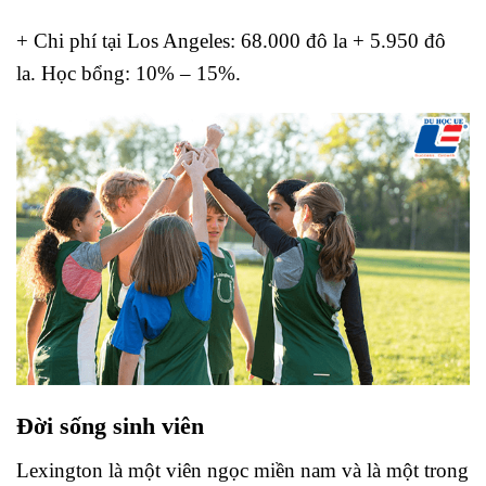
+ Chi phí tại Los Angeles: 68.000 đô la + 5.950 đô
la. Học bổng: 10% – 15%.
Đời sống sinh viên
Lexington là một viên ngọc miền nam và là một trong