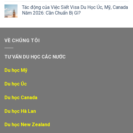
Tác động của Việc Siết Visa Du Học Úc, Mỹ, Canada
Năm 2026: Cần Chuẩn Bị Gì?
VỀ CHÚNG TÔI
TƯ VẤN DU HỌC CÁC NƯỚC
Du học Mỹ
Du học Úc
Du học Canada
Du học Hà Lan
Du học New Zealand