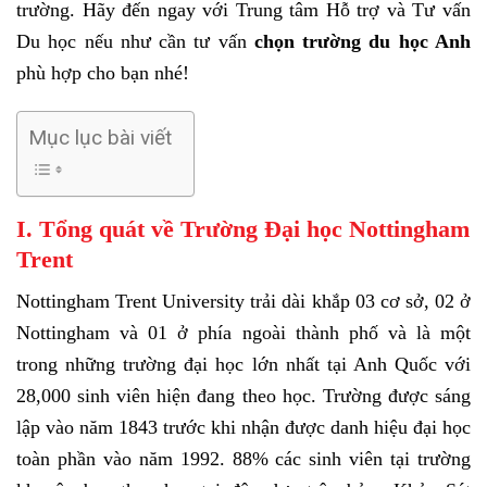
trường. Hãy đến ngay với Trung tâm Hỗ trợ và Tư vấn
Du học nếu như cần tư vấn
chọn trường du học Anh
phù hợp cho bạn nhé!
Mục lục bài viết
I. Tổng quát về Trường Đại học Nottingham
Trent
Nottingham Trent University trải dài khắp 03 cơ sở, 02 ở
Nottingham và 01 ở phía ngoài thành phố và là một
trong những trường đại học lớn nhất tại Anh Quốc với
28,000 sinh viên hiện đang theo học. Trường được sáng
lập vào năm 1843 trước khi nhận được danh hiệu đại học
toàn phần vào năm 1992. 88% các sinh viên tại trường