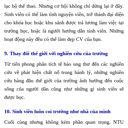
lạc bộ thể thao. Nhưng cơ hội không chỉ dừng lại ở đây.
Sinh viên có thể làm tình nguyện viên, trở thành đại diện
cho khóa học hoặc khu sảnh được trả lương làm việc tại
trường học, hoặc là người hướng dẫn sinh viên. Những
hoạt động này đều có thể làm đẹp CV của bạn.
9. Thay đổi thế giới với nghiên cứu của trường
Từ tiên phong phân tích tế bào ung thư đến các nghiên
cứu về phát hiện chất nổ trong hành lý, những nghiên
cứu hàng đầu thế giới của trường ảnh hưởng đến cuộc
sống của người dân cũng như những gì sinh viên sẽ
được học.
10. Sinh viên luôn coi trường như nhà của mình
Cuối cùng nhưng không kém phần quan trọng, NTU