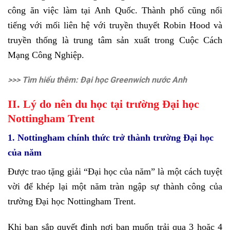
công ăn việc làm tại Anh Quốc. Thành phố cũng nổi
tiếng với mối liên hệ với truyền thuyết Robin Hood và
truyền thống là trung tâm sản xuất trong Cuộc Cách
Mạng Công Nghiệp.
>>> Tìm hiểu thêm:
Đại học Greenwich nước Anh
II. Lý do nên du học tại trường Đại học
Nottingham Trent
1. Nottingham chính thức trở thành trường Đại học
của năm
Được trao tặng giải “Đại học của năm” là một cách tuyệt
vời để khép lại một năm tràn ngập sự thành công của
trường Đại học Nottingham Trent.
Khi bạn sắp quyết định nơi bạn muốn trải qua 3 hoặc 4