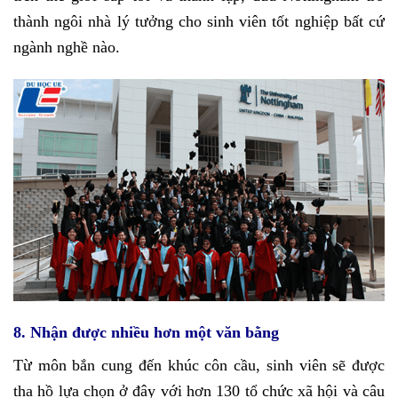
thành ngôi nhà lý tưởng cho sinh viên tốt nghiệp bất cứ
ngành nghề nào.
8. Nhận được nhiều hơn một văn bằng
Từ môn bắn cung đến khúc côn cầu, sinh viên sẽ được
tha hồ lựa chọn ở đây với hơn 130 tổ chức xã hội và câu