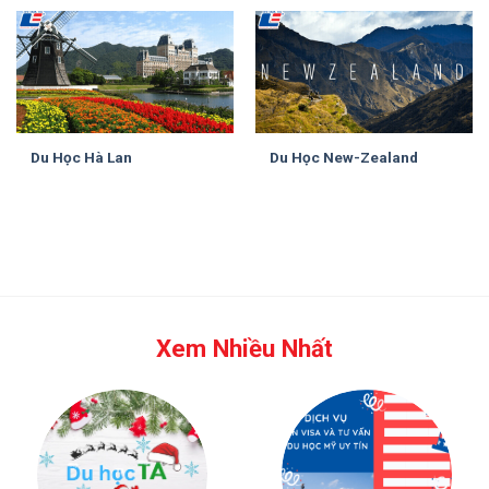
Du Học Hà Lan
Du Học New-Zealand
Xem Nhiều Nhất