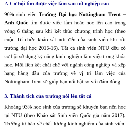
2. Cơ hội tìm được việc làm sau tốt nghiệp cao
96% sinh viên
Trường Đại học Nottingham Trent –
Anh Quốc
tìm được việc làm hoặc học lên cao trong
vòng 6 tháng sau khi kết thúc chương trình học (theo
cuộc Tổ chức khảo sát nơi đến của sinh viên khi rời
trường đại học 2015-16). Tất cả sinh viên NTU đều có
cơ hội sử dụng kỹ năng kinh nghiệm làm việc trong khóa
học. Mối liên kết chặt chẽ với ngành công nghiệp và xếp
hạng hàng đầu của trường về vị trí làm việc của
Nottingham Trent sẽ giúp bạn nổi bật so với đám đông.
3. Thành tích của trường nói lên tất cả
Khoảng 93% học sinh của trường sẽ khuyên bạn nên học
tại NTU (theo Khảo sát Sinh viên Quốc gia năm 2017).
Trường tự hào về chất lượng kinh nghiệm của sinh viên,