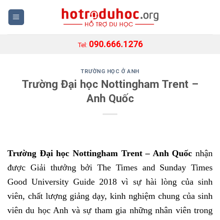
Skip
to
content
090.666.1276
Tel:
TRƯỜNG HỌC Ở ANH
Trường Đại học Nottingham Trent –
Anh Quốc
Trường Đại học Nottingham Trent – Anh Quốc
nhận
được Giải thưởng bởi The Times and Sunday Times
Good University Guide 2018 vì sự hài lòng của sinh
viên, chất lượng giảng dạy, kinh nghiệm chung của sinh
viên du học Anh và sự tham gia những nhân viên trong