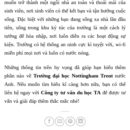
muốn trở thành một ngôi nhà an toàn và thoải mái của
sinh viên, nơi sinh viên có thể kết bạn và tận hưởng cuộc
sống. Đặc biệt với những bạn đang sống xa nhà lần đầu
tiên, sống trong khu ký túc của trường là một cách lý
tưởng để hòa nhập, nơi luôn diễn ra các hoạt động sự
kiện. Trường có hệ thống an ninh cực kì tuyệt vời, wi-fi
miễn phí mọi nơi và luôn có nước nóng.
Những thông tin trên hy vọng đã giúp bạn hiểu thêm
phần nào về
Trường đại học Nottingham Trent
nước
Anh. Nếu muốn tìm hiểu kĩ càng hơn nữa, bạn có thể
liên hệ ngay với
Công ty tư vấn du học TA
để được tư
vấn và giải đáp thêm thắc mắc nhé!