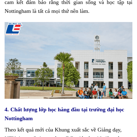
cam kết đảm bảo rằng thời gian sống và học tập tại
Nottingham là tất cả mọi thứ nên làm.
4. Chất lượng lớp học hàng đầu tại trường đại học
Nottingham
Theo kết quả mới của Khung xuất sắc về Giảng dạy,