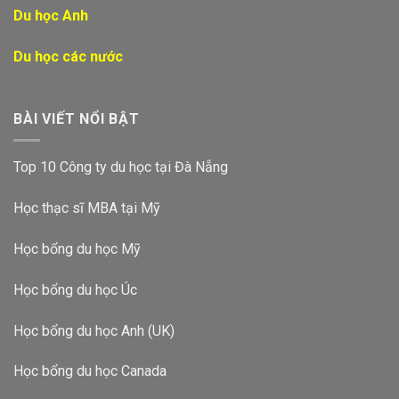
Du học Anh
Du học các nước
BÀI VIẾT NỔI BẬT
Top 10 Công ty du học tại Đà Nẵng
Học thạc sĩ MBA tại Mỹ
Học bổng du học Mỹ
Học bổng du học Úc
Học bổng du học Anh (UK)
Học bổng du học Canada