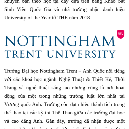
khuyên bạn theo học tại đây dựa trên bảng Khảo Sát
Sinh Viên Quốc Gia và nhà trường nhận danh hiệu
University of the Year từ THE năm 2018.
Trường Đại học Nottingham Trent – Anh Quốc nổi tiếng
với các khoá học ngành Nghệ Thuật & Thiết Kế, Thời
Trang và nghệ thuật sáng tạo nhưng cũng là nơi hoạt
động của một trong những trường luật lớn nhất tại
Vương quốc Anh. Trường còn đạt nhiều thành tích trong
thể thao tại các kỳ thi Thể Thao giữa các trường đại học
và cao đẳng Anh. Gần đây, trường đã nhận được một