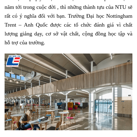
năm tới trong cuộc đời , thì những thành tựu của NTU sẽ
rất có ý nghĩa đối với bạn. Trường Đại học Nottingham
Trent – Anh Quốc được các tổ chức đánh giá vì chất
lượng giảng dạy, cơ sở vật chất, cộng đồng học tập và
hỗ trợ của trường.