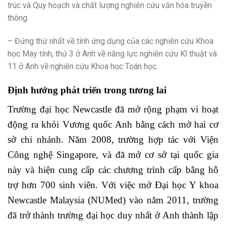
trúc và Quy hoạch và chất lượng nghiên cứu văn hóa truyền
thông.
– Đứng thứ nhất về tính ứng dụng của các nghiên cứu Khoa
học Máy tính, thứ 3 ở Anh về năng lực nghiên cứu Kĩ thuật và
11 ở Anh về nghiên cứu Khoa học Toán học.
Định hướng phát triển trong tương lai
Trường đại học Newcastle đã mở rộng phạm vi hoạt
động ra khỏi Vương quốc Anh bằng cách mở hai cơ
sở chi nhánh. Năm 2008, trường hợp tác với Viện
Công nghệ Singapore, và đã mở cơ sở tại quốc gia
này và hiện cung cấp các chương trình cấp bằng hỗ
trợ hơn 700 sinh viên. Với việc mở Đại học Y khoa
Newcastle Malaysia (NUMed) vào năm 2011, trường
đã trở thành trường đại học duy nhất ở Anh thành lập