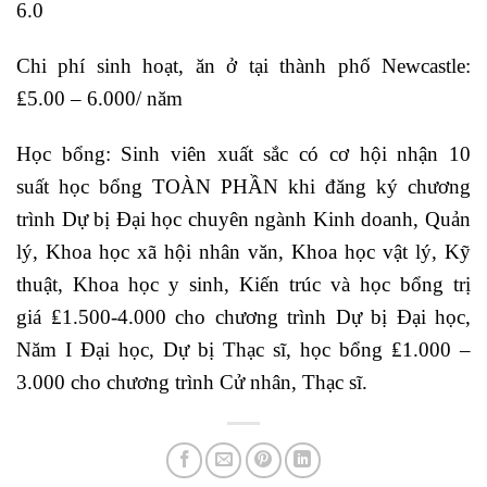
6.0
Chi phí sinh hoạt, ăn ở tại thành phố Newcastle:
₤5.00 – 6.000/ năm
Học bổng: Sinh viên xuất sắc có cơ hội nhận 10
suất học bổng TOÀN PHẦN khi đăng ký chương
trình Dự bị Đại học chuyên ngành Kinh doanh, Quản
lý, Khoa học xã hội nhân văn, Khoa học vật lý, Kỹ
thuật, Khoa học y sinh, Kiến trúc và học bổng trị
giá ₤1.500-4.000 cho chương trình Dự bị Đại học,
Năm I Đại học, Dự bị Thạc sĩ, học bổng ₤1.000 –
3.000 cho chương trình Cử nhân, Thạc sĩ.