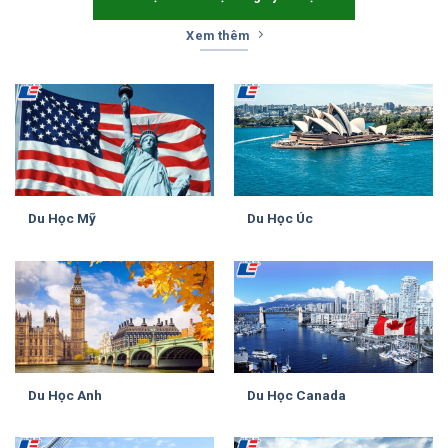
Xem thêm
Du Học Mỹ
Du Học Úc
Du Học Anh
Du Học Canada