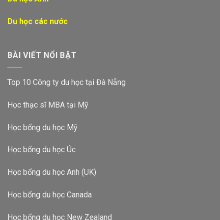
Du học các nước
BÀI VIẾT NỔI BẬT
Top 10 Công ty du học tại Đà Nẵng
Học thạc sĩ MBA tại Mỹ
Học bổng du học Mỹ
Học bổng du học Úc
Học bổng du học Anh (UK)
Học bổng du học Canada
Học bổng du học New Zealand