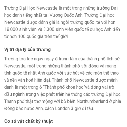
Trường Đại Học Newcastle là một trong những trường Đại
học danh tiếng nhất tại Vương Quốc Anh. Trường Đại học
Newcastle được đánh giá là ngôi trường quốc tế với hơn
18.000 sinh viên và 3.300 sinh viên quốc tế du học Anh đến
từ hơn 100 quốc gia trên thế giới.
Vị trí địa lý của trường
Trường toạ lạc ngay ngay ở trung tâm của thành phố lịch sử
Newcastle, một trong những thành phố sôi động và mang
tính quốc tế nhất Anh quốc với sức hút về các môn thể thao
và nền văn hoá hiện đại. Thành phố Newcastle được mệnh
danh là một trong 6 “Thành phố khoa học”và đóng vai trò
đầu ngành trong việc phát triển hệ thống các trường Đại học.
Thành phố thật thơ mộng với bờ biển Northumberland ở phía
Đông bắc nước Anh, cách London 3 giờ đi tàu.
Cơ sở vật chất kỹ thuật