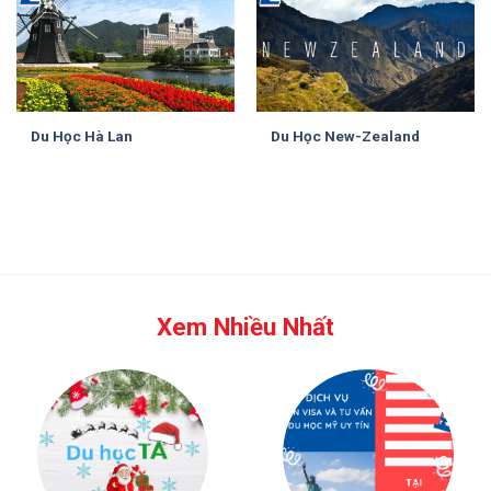
Du Học Hà Lan
Du Học New-Zealand
Xem Nhiều Nhất