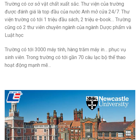
Trường có cơ sở vật chất xuất sắc. Thư viện của trường
được đánh giá là top đầu của nước Anh mở cửa 24/7. Thư
viện trường có tới 1 triệu đầu sách, 2 triệu e-book… Trường
cũng có 2 thư viên chuyên ngành của ngành Dược phẩm và
Luật học
Trường có tới 3000 máy tính, hàng trăm máy in… phục vụ
sinh viên. Trong trường có tới gần 70 câu lạc bộ thể thao
hoạt động mạnh mẽ…