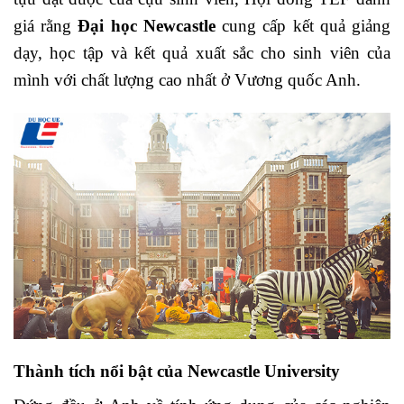
giá rằng
Đại học Newcastle
cung cấp kết quả giảng
dạy, học tập và kết quả xuất sắc cho sinh viên của
mình với chất lượng cao nhất ở Vương quốc Anh.
Thành tích nổi bật của Newcastle University