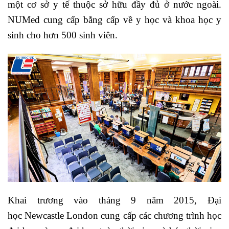
một cơ sở y tế thuộc sở hữu đầy đủ ở nước ngoài.
NUMed cung cấp bằng cấp về y học và khoa học y
sinh cho hơn 500 sinh viên.
Khai trương vào tháng 9 năm 2015, Đại
học Newcastle London cung cấp các chương trình học