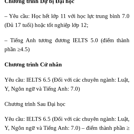
Chương trình Dự bị Đại học
– Yêu cầu: Học hết lớp 11 với học lực trung bình 7.0
(Đủ 17 tuổi) hoặc tốt nghiệp lớp 12;
– Tiếng Anh tương đương IELTS 5.0 (điểm thành
phần ≥4.5)
Chương trình Cử nhân
Yêu cầu: IELTS 6.5 (Đối với các chuyên ngành: Luật,
Y, Ngôn ngữ và Tiếng Anh: 7.0)
Chương trình Sau Đại học
Yêu cầu: IELTS 6.5 (Đối với các chuyên ngành: Luật,
Y, Ngôn ngữ và Tiếng Anh: 7.0) – điểm thành phần ≥