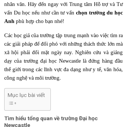
nhân văn. Hãy đến ngay với Trung tâm Hỗ trợ và Tư
vấn Du học nếu như cần tư vấn
chọn trường du học
Anh
phù hợp cho bạn nhé!
Các học giả của trường tập trung mạnh vào việc tìm ra
các giải pháp để đối phó với những thách thức lớn mà
xã hội phải đối mặt ngày nay. Nghiên cứu và giảng
dạy của trường đại học Newcastle là đứng hàng đầu
thế giới trong các lĩnh vực đa dạng như y tế, văn hóa,
công nghệ và môi trường.
Mục lục bài viết
Tìm hiểu tổng quan về trường Đại học
Newcastle