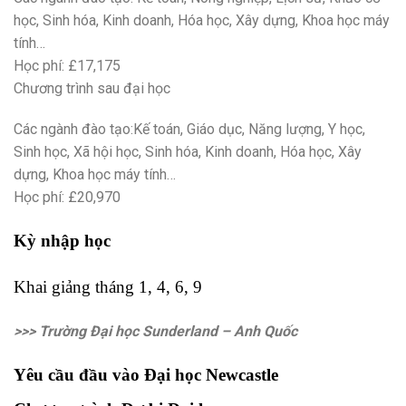
học, Sinh hóa, Kinh doanh, Hóa học, Xây dựng, Khoa học máy
tính…
Học phí: £17,175
Chương trình sau đại học
Các ngành đào tạo:Kế toán, Giáo dục, Năng lượng, Y học,
Sinh học, Xã hội học, Sinh hóa, Kinh doanh, Hóa học, Xây
dựng, Khoa học máy tính…
Học phí: £20,970
Kỳ nhập học
Khai giảng tháng 1, 4, 6, 9
>>> Trường Đại học Sunderland – Anh Quốc
Yêu cầu đầu vào Đại học Newcastle