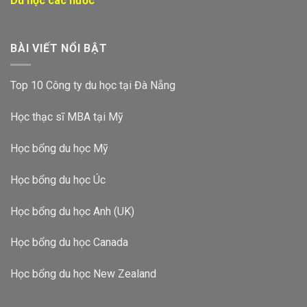
Du học các nước
BÀI VIẾT NỔI BẬT
Top 10 Công ty du học tại Đà Nẵng
Học thạc sĩ MBA tại Mỹ
Học bổng du học Mỹ
Học bổng du học Úc
Học bổng du học Anh (UK)
Học bổng du học Canada
Học bổng du học New Zealand