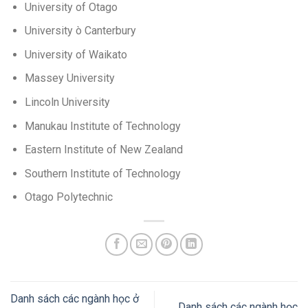
University of Otago
University ò Canterbury
University of Waikato
Massey University
Lincoln University
Manukau Institute of Technology
Eastern Institute of New Zealand
Southern Institute of Technology
Otago Polytechnic
Danh sách các ngành học ở
Danh sách các ngành học