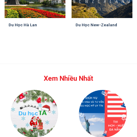
Du Học Hà Lan
Du Học New-Zealand
Xem Nhiều Nhất