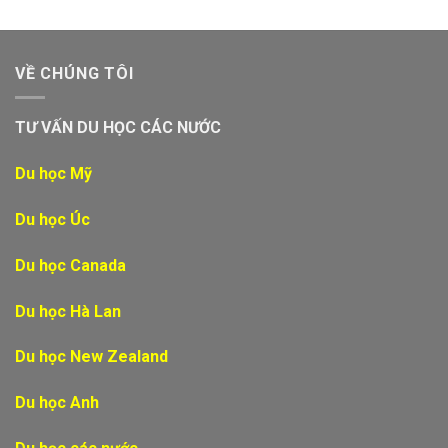
VỀ CHÚNG TÔI
TƯ VẤN DU HỌC CÁC NƯỚC
Du học Mỹ
Du học Úc
Du học Canada
Du học Hà Lan
Du học New Zealand
Du học Anh