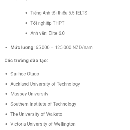
Tiếng Anh tối thiểu 5.5 IELTS
Tốt nghiệp THPT
Anh văn: Elite 6.0
Mức lương:
65.000 – 125.000 NZD/năm
Các trường đào tạo:
Đại học Otago
Auckland University of Technology
Massey University
Southern Institute of Technology
The University of Waikato
Victoria University of Wellington