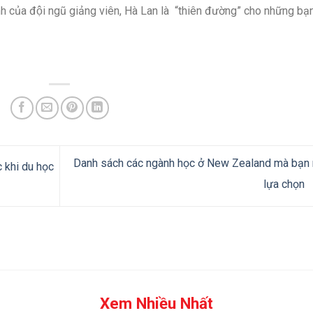
tình của đội ngũ giảng viên, Hà Lan là “thiên đường” cho những bạ
Danh sách các ngành học ở New Zealand mà bạn
 khi du học
lựa chọn
Xem Nhiều Nhất