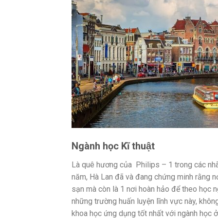
Ngành học Kĩ thuật
Là quê hương của Philips – 1 trong các nhãn
năm, Hà Lan đã và đang chứng minh rằng nơi
sạn mà còn là 1 nơi hoàn hảo để theo học n
những trường huấn luyện lĩnh vực này, kh
khoa học ứng dụng tốt nhất với ngành học