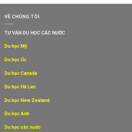
VỀ CHÚNG TÔI
TƯ VẤN DU HỌC CÁC NƯỚC
Du học Mỹ
Du học Úc
Du học Canada
Du học Hà Lan
Du học New Zealand
Du học Anh
Du học các nước