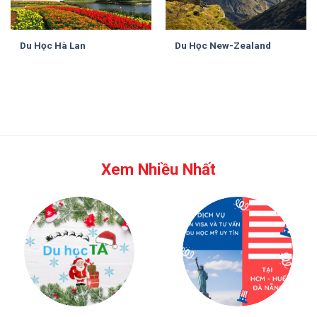
Du Học Hà Lan
Du Học New-Zealand
Xem Nhiều Nhất