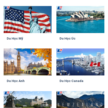
Du Học Mỹ
Du Học Úc
Du Học Anh
Du Học Canada