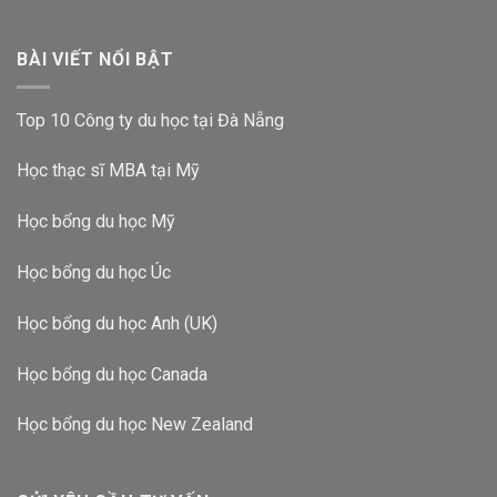
BÀI VIẾT NỔI BẬT
Top 10 Công ty du học tại Đà Nẵng
Học thạc sĩ MBA tại Mỹ
Học bổng du học Mỹ
Học bổng du học Úc
Học bổng du học Anh (UK)
Học bổng du học Canada
Học bổng du học New Zealand