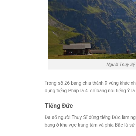
Người Thuỵ Sỹ 
Trong số 26 bang chia thành 9 vùng khác nh
dụng tiếng Pháp là 4, số bang nói tiếng Ý là
Tiếng Đức
Đa số người Thụy Sĩ dùng tiếng Đức làm ng
bang ở khu vực trung tâm và phía Bắc là sử