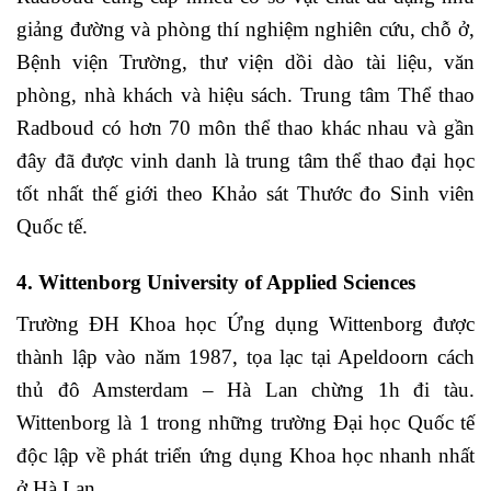
giảng đường và phòng thí nghiệm nghiên cứu, chỗ ở,
Bệnh viện Trường, thư viện dồi dào tài liệu, văn
phòng, nhà khách và hiệu sách. Trung tâm Thể thao
Radboud có hơn 70 môn thể thao khác nhau và gần
đây đã được vinh danh là trung tâm thể thao đại học
tốt nhất thế giới theo Khảo sát Thước đo Sinh viên
Quốc tế.
4. Wittenborg University of Applied Sciences
Trường ĐH Khoa học Ứng dụng Wittenborg được
thành lập vào năm 1987, tọa lạc tại Apeldoorn cách
thủ đô Amsterdam – Hà Lan chừng 1h đi tàu.
Wittenborg là 1 trong những trường Đại học Quốc tế
độc lập về phát triển ứng dụng Khoa học nhanh nhất
ở Hà Lan.