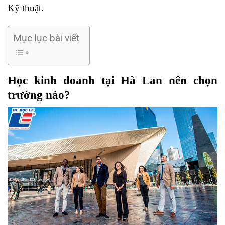
Kỹ thuật.
Mục lục bài viết
Học kinh doanh tại Hà Lan nên chọn
trường nào?