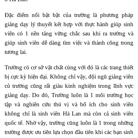
Đặc điểm nổi bật bật của trường là phương pháp
giảng dạy lý thuyết kết hợp với thực hành giúp sinh
viên có 1 nền tảng vững chắc sau khi ra trường và
giúp sinh viên dễ dàng tìm việc và thành công trong
tương lai.
Trường có cơ sở vật chất cùng với đó là các trang thiết
bị cực kỳ hiện đại. Không chỉ vậy, đội ngũ giảng viên
củ trường cũng rất giàu kinh nghiệm trong lĩnh vực
giảng dạy. Do đó, Trường luôn là 1 môi trường học
tập và nghiên cứu thú vị và bổ ích cho sinh viên
không chỉ là sinh viên Hà Lan mà còn cả sinh viên
quốc tế. Nhờ vậy, trường cũng luôn là 1 trong những
trường được ưu tiên lựa chọn đầu tiên khi các bạn sinh