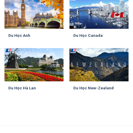
Du Học Anh
Du Học Canada
Du Học Hà Lan
Du Học New-Zealand