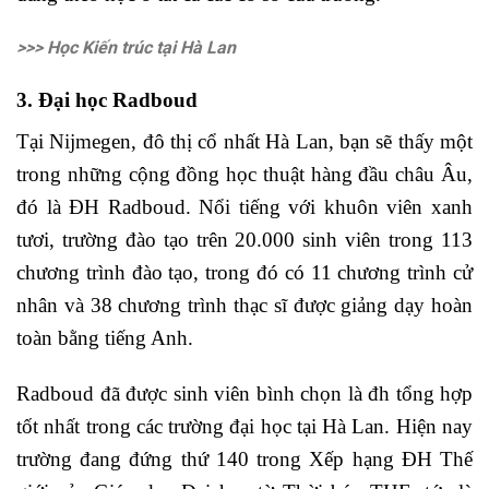
>>> Học Kiến trúc tại Hà Lan
3. Đại học Radboud
Tại Nijmegen, đô thị cổ nhất Hà Lan, bạn sẽ thấy một
trong những cộng đồng học thuật hàng đầu châu Âu,
đó là ĐH Radboud. Nổi tiếng với khuôn viên xanh
tươi, trường đào tạo trên 20.000 sinh viên trong 113
chương trình đào tạo, trong đó có 11 chương trình cử
nhân và 38 chương trình thạc sĩ được giảng dạy hoàn
toàn bằng tiếng Anh.
Radboud đã được sinh viên bình chọn là đh tổng hợp
tốt nhất trong các trường đại học tại Hà Lan. Hiện nay
trường đang đứng thứ 140 trong Xếp hạng ĐH Thế