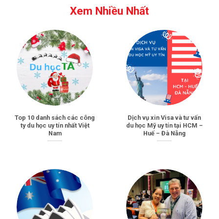
Xem Nhiều Nhất
Top 10 danh sách các công
Dịch vụ xin Visa và tư vấn
ty du học uy tín nhất Việt
du học Mỹ uy tín tại HCM –
Nam
Huế – Đà Nẵng