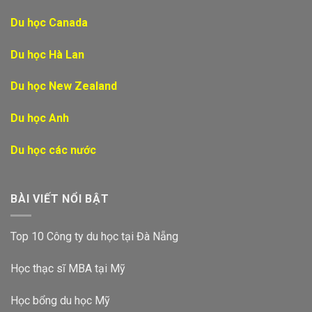
Du học Canada
Du học Hà Lan
Du học New Zealand
Du học Anh
Du học các nước
BÀI VIẾT NỔI BẬT
Top 10 Công ty du học tại Đà Nẵng
Học thạc sĩ MBA tại Mỹ
Học bổng du học Mỹ