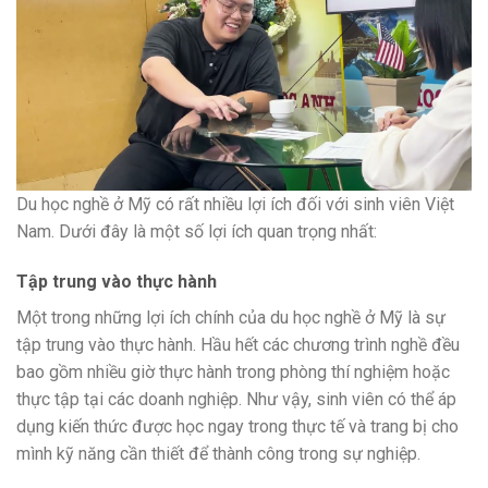
Du học nghề ở Mỹ có rất nhiều lợi ích đối với sinh viên Việt
Nam. Dưới đây là một số lợi ích quan trọng nhất:
Tập trung vào thực hành
Một trong những lợi ích chính của du học nghề ở Mỹ là sự
tập trung vào thực hành. Hầu hết các chương trình nghề đều
bao gồm nhiều giờ thực hành trong phòng thí nghiệm hoặc
thực tập tại các doanh nghiệp. Như vậy, sinh viên có thể áp
dụng kiến ​​thức được học ngay trong thực tế và trang bị cho
mình kỹ năng cần thiết để thành công trong sự nghiệp.