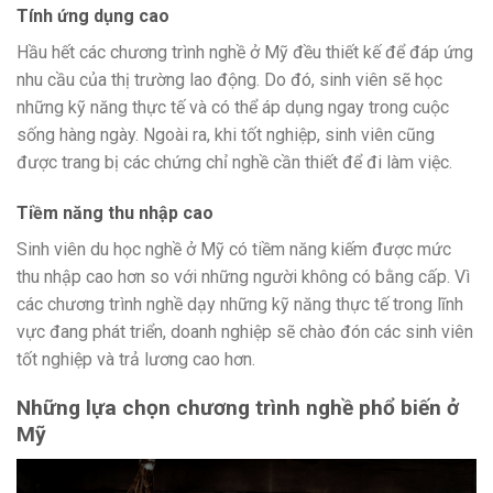
Tính ứng dụng cao
Hầu hết các chương trình nghề ở Mỹ đều thiết kế để đáp ứng
nhu cầu của thị trường lao động. Do đó, sinh viên sẽ học
những kỹ năng thực tế và có thể áp dụng ngay trong cuộc
sống hàng ngày. Ngoài ra, khi tốt nghiệp, sinh viên cũng
được trang bị các chứng chỉ nghề cần thiết để đi làm việc.
Tiềm năng thu nhập cao
Sinh viên du học nghề ở Mỹ có tiềm năng kiếm được mức
thu nhập cao hơn so với những người không có bằng cấp. Vì
các chương trình nghề dạy những kỹ năng thực tế trong lĩnh
vực đang phát triển, doanh nghiệp sẽ chào đón các sinh viên
tốt nghiệp và trả lương cao hơn.
Những lựa chọn chương trình nghề phổ biến ở
Mỹ