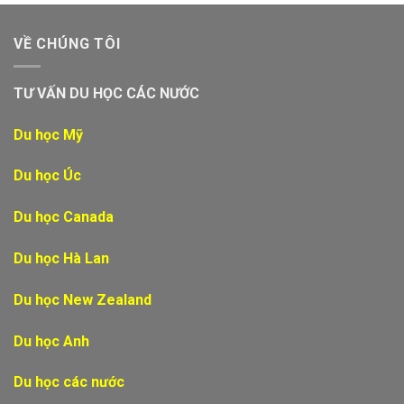
VỀ CHÚNG TÔI
TƯ VẤN DU HỌC CÁC NƯỚC
Du học Mỹ
Du học Úc
Du học Canada
Du học Hà Lan
Du học New Zealand
Du học Anh
Du học các nước