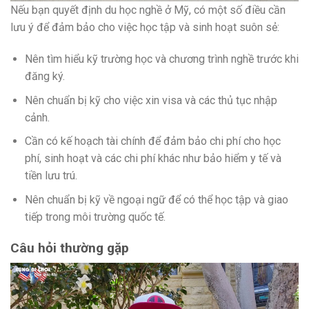
Nếu bạn quyết định du học nghề ở Mỹ, có một số điều cần
lưu ý để đảm bảo cho việc học tập và sinh hoạt suôn sẻ:
Nên tìm hiểu kỹ trường học và chương trình nghề trước khi
đăng ký.
Nên chuẩn bị kỹ cho việc xin visa và các thủ tục nhập
cảnh.
Cần có kế hoạch tài chính để đảm bảo chi phí cho học
phí, sinh hoạt và các chi phí khác như bảo hiểm y tế và
tiền lưu trú.
Nên chuẩn bị kỹ về ngoại ngữ để có thể học tập và giao
tiếp trong môi trường quốc tế.
Câu hỏi thường gặp