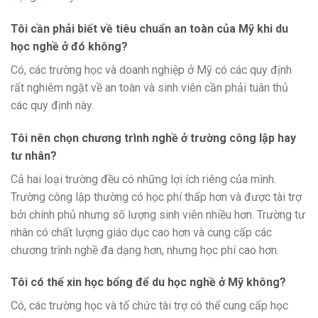
Tôi cần phải biết về tiêu chuẩn an toàn của Mỹ khi du
học nghề ở đó không?
Có, các trường học và doanh nghiệp ở Mỹ có các quy định
rất nghiêm ngặt về an toàn và sinh viên cần phải tuân thủ
các quy định này.
Tôi nên chọn chương trình nghề ở trường công lập hay
tư nhân?
Cả hai loại trường đều có những lợi ích riêng của mình.
Trường công lập thường có học phí thấp hơn và được tài trợ
bởi chính phủ nhưng số lượng sinh viên nhiều hơn. Trường tư
nhân có chất lượng giáo dục cao hơn và cung cấp các
chương trình nghề đa dạng hơn, nhưng học phí cao hơn.
Tôi có thể xin học bổng để du học nghề ở Mỹ không?
Có, các trường học và tổ chức tài trợ có thể cung cấp học