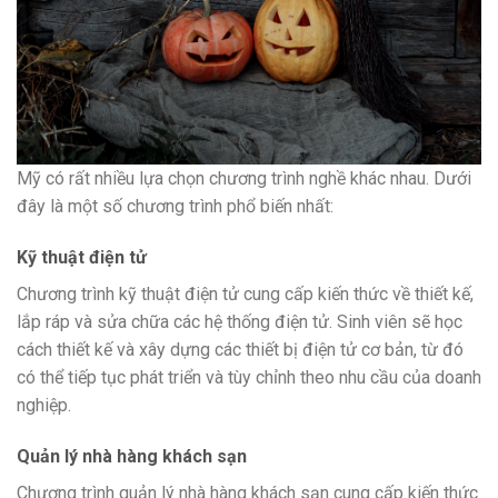
Mỹ có rất nhiều lựa chọn chương trình nghề khác nhau. Dưới
đây là một số chương trình phổ biến nhất:
Kỹ thuật điện tử
Chương trình kỹ thuật điện tử cung cấp kiến ​​thức về thiết kế,
lắp ráp và sửa chữa các hệ thống điện tử. Sinh viên sẽ học
cách thiết kế và xây dựng các thiết bị điện tử cơ bản, từ đó
có thể tiếp tục phát triển và tùy chỉnh theo nhu cầu của doanh
nghiệp.
Quản lý nhà hàng khách sạn
Chương trình quản lý nhà hàng khách sạn cung cấp kiến ​​thức