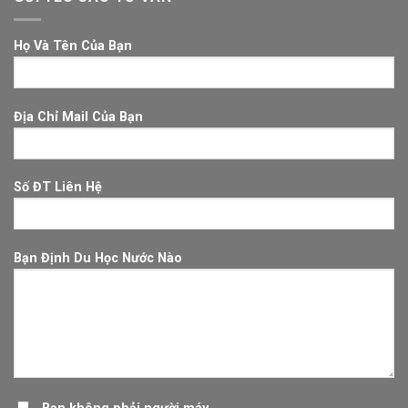
Họ Và Tên Của Bạn
Địa Chỉ Mail Của Bạn
Số ĐT Liên Hệ
Bạn Định Du Học Nước Nào