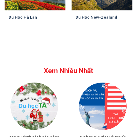
Du Học Hà Lan
Du Học New-Zealand
Xem Nhiều Nhất