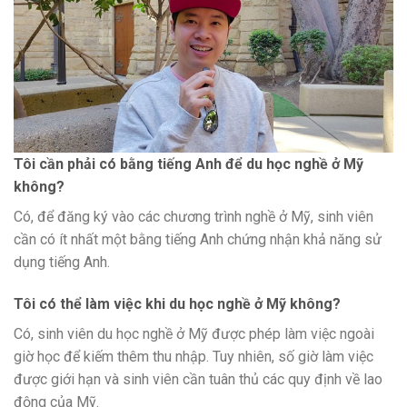
Tôi cần phải có bằng tiếng Anh để du học nghề ở Mỹ
không?
Có, để đăng ký vào các chương trình nghề ở Mỹ, sinh viên
cần có ít nhất một bằng tiếng Anh chứng nhận khả năng sử
dụng tiếng Anh.
Tôi có thể làm việc khi du học nghề ở Mỹ không?
Có, sinh viên du học nghề ở Mỹ được phép làm việc ngoài
giờ học để kiếm thêm thu nhập. Tuy nhiên, số giờ làm việc
được giới hạn và sinh viên cần tuân thủ các quy định về lao
động của Mỹ.