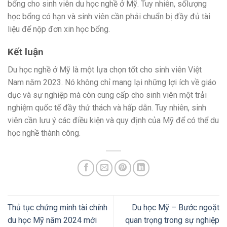
bổng cho sinh viên du học nghề ở Mỹ. Tuy nhiên, sốlượng
học bổng có hạn và sinh viên cần phải chuẩn bị đầy đủ tài
liệu để nộp đơn xin học bổng.
Kết luận
Du học nghề ở Mỹ là một lựa chọn tốt cho sinh viên Việt
Nam năm 2023. Nó không chỉ mang lại những lợi ích về giáo
dục và sự nghiệp mà còn cung cấp cho sinh viên một trải
nghiệm quốc tế đầy thử thách và hấp dẫn. Tuy nhiên, sinh
viên cần lưu ý các điều kiện và quy định của Mỹ để có thể du
học nghề thành công.
Thủ tục chứng minh tài chính
Du học Mỹ – Bước ngoặt
du học Mỹ năm 2024 mới
quan trọng trong sự nghiệp