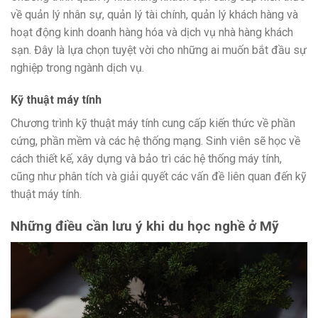
về quản lý nhân sự, quản lý tài chính, quản lý khách hàng và
hoạt động kinh doanh hàng hóa và dịch vụ nhà hàng khách
sạn. Đây là lựa chọn tuyệt vời cho những ai muốn bắt đầu sự
nghiệp trong ngành dịch vụ.
Kỹ thuật máy tính
Chương trình kỹ thuật máy tính cung cấp kiến ​​thức về phần
cứng, phần mềm và các hệ thống mạng. Sinh viên sẽ học về
cách thiết kế, xây dựng và bảo trì các hệ thống máy tính,
cũng như phân tích và giải quyết các vấn đề liên quan đến kỹ
thuật máy tính.
Những điều cần lưu ý khi du học nghề ở Mỹ