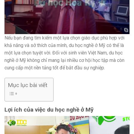
Nếu bạn đang tìm kiếm một lựa chọn giáo dục phù hợp với
khả năng và sở thích của mình, du học nghề ở Mỹ có thể là
một lựa chọn tuyệt vời. Đối với sinh viên Việt Nam, du học
nghề ở Mỹ không chỉ mang lại nhiều cơ hội học tập mà còn
cung cấp một nền tảng tốt để bắt đầu sự nghiệp.
Mục lục bài viết
Lợi ích của việc du học nghề ở Mỹ