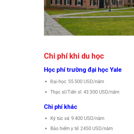
Chi phí khi du học
Học phí trường đại học Yale
Đại học: 55.500 USD/năm
Thạc sĩ/Tiến sĩ: 43.300 USD/năm
Chi phí khác
Ký túc xá: 9.400 USD/năm
Bảo hiểm y tế: 2450 USD/năm