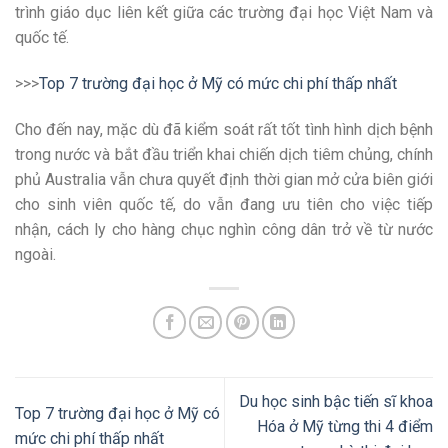
trình giáo dục liên kết giữa các trường đại học Việt Nam và
quốc tế.
>>>
Top 7 trường đại học ở Mỹ có mức chi phí thấp nhất
Cho đến nay, mặc dù đã kiểm soát rất tốt tình hình dịch bệnh
trong nước và bắt đầu triển khai chiến dịch tiêm chủng, chính
phủ Australia vẫn chưa quyết định thời gian mở cửa biên giới
cho sinh viên quốc tế, do vẫn đang ưu tiên cho việc tiếp
nhận, cách ly cho hàng chục nghìn công dân trở về từ nước
ngoài.
Du học sinh bậc tiến sĩ khoa
Top 7 trường đại học ở Mỹ có
Hóa ở Mỹ từng thi 4 điểm
mức chi phí thấp nhất