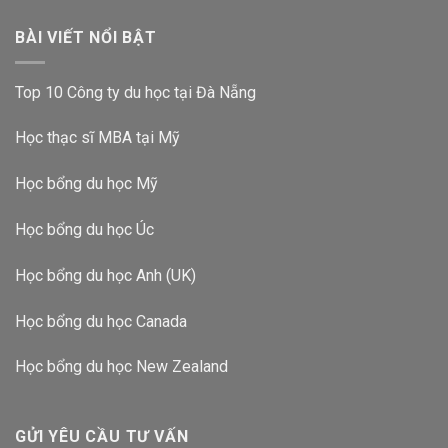
BÀI VIẾT NỔI BẬT
Top 10 Công ty du học tại Đà Nẵng
Học thạc sĩ MBA tại Mỹ
Học bổng du học Mỹ
Học bổng du học Úc
Học bổng du học Anh (UK)
Học bổng du học Canada
Học bổng du học New Zealand
GỬI YÊU CẦU TƯ VẤN