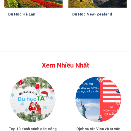
Du Học Hà Lan
Du Học New-Zealand
Xem Nhiều Nhất
Top 10 danh sách các công
Dịch vụ xin Visa và tư vấn