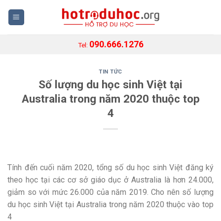
Skip
to
content
090.666.1276
Tel:
TIN TỨC
Số lượng du học sinh Việt tại
Australia trong năm 2020 thuộc top
4
Tính đến cuối năm 2020, tổng số du học sinh Việt đăng ký
theo học tại các cơ sở giáo dục ở Australia là hơn 24.000,
giảm so với mức 26.000 của năm 2019. Cho nên số lượng
du học sinh Việt tại Australia trong năm 2020 thuộc vào top
4