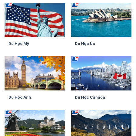
Du Học Mỹ
Du Học Úc
Du Học Anh
Du Học Canada