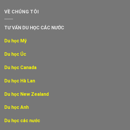
VỀ CHÚNG TÔI
TƯ VẤN DU HỌC CÁC NƯỚC
Du học Mỹ
Du học Úc
Du học Canada
Du học Hà Lan
Du học New Zealand
Du học Anh
Du học các nước