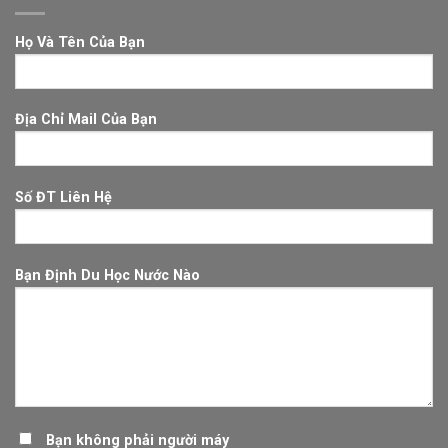
Họ Và Tên Của Bạn
Địa Chỉ Mail Của Bạn
Số ĐT Liên Hệ
Bạn Định Du Học Nước Nào
Bạn không phải người máy