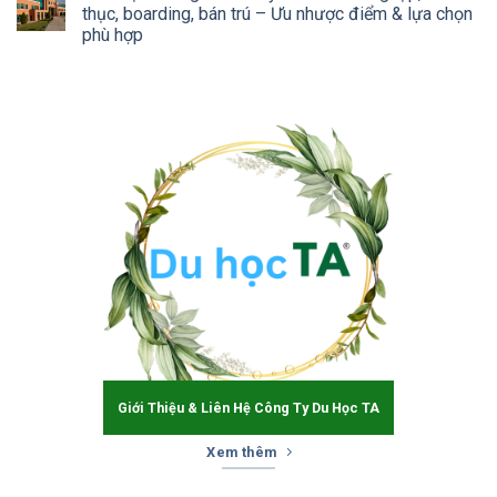
thục, boarding, bán trú – Ưu nhược điểm & lựa chọn
phù hợp
Giới Thiệu & Liên Hệ Công Ty Du Học TA
Xem thêm