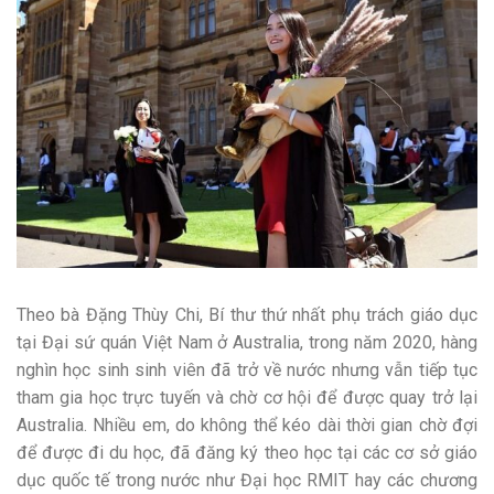
Theo bà Đặng Thùy Chi, Bí thư thứ nhất phụ trách giáo dục
tại Đại sứ quán Việt Nam ở Australia, trong năm 2020, hàng
nghìn học sinh sinh viên đã trở về nước nhưng vẫn tiếp tục
tham gia học trực tuyến và chờ cơ hội để được quay trở lại
Australia. Nhiều em, do không thể kéo dài thời gian chờ đợi
để được đi du học, đã đăng ký theo học tại các cơ sở giáo
dục quốc tế trong nước như Đại học RMIT hay các chương