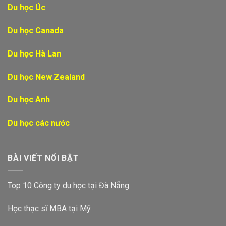
Du học Úc
Du học Canada
Du học Hà Lan
Du học New Zealand
Du học Anh
Du học các nước
BÀI VIẾT NỔI BẬT
Top 10 Công ty du học tại Đà Nẵng
Học thạc sĩ MBA tại Mỹ