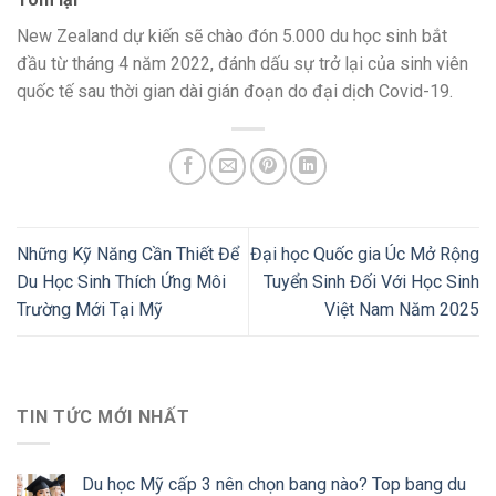
New Zealand dự kiến sẽ chào đón 5.000 du học sinh bắt
đầu từ tháng 4 năm 2022, đánh dấu sự trở lại của sinh viên
quốc tế sau thời gian dài gián đoạn do đại dịch Covid-19.
Những Kỹ Năng Cần Thiết Để
Đại học Quốc gia Úc Mở Rộng
Du Học Sinh Thích Ứng Môi
Tuyển Sinh Đối Với Học Sinh
Trường Mới Tại Mỹ
Việt Nam Năm 2025
TIN TỨC MỚI NHẤT
Du học Mỹ cấp 3 nên chọn bang nào? Top bang du