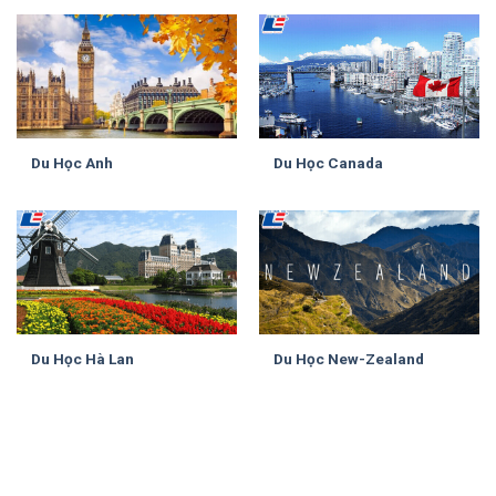
Du Học Anh
Du Học Canada
Du Học Hà Lan
Du Học New-Zealand