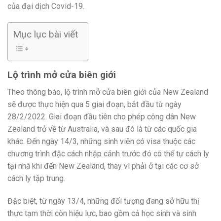
của đại dịch Covid-19.
Mục lục bài viết
Lộ trình mở cửa biên giới
Theo thông báo, lộ trình mở cửa biên giới của New Zealand
sẽ được thực hiện qua 5 giai đoạn, bắt đầu từ ngày
28/2/2022. Giai đoạn đầu tiên cho phép công dân New
Zealand trở về từ Australia, và sau đó là từ các quốc gia
khác. Đến ngày 14/3, những sinh viên có visa thuộc các
chương trình đặc cách nhập cảnh trước đó có thể tự cách ly
tại nhà khi đến New Zealand, thay vì phải ở tại các cơ sở
cách ly tập trung.
Đặc biệt, từ ngày 13/4, những đối tượng đang sở hữu thị
thực tạm thời còn hiệu lực, bao gồm cả học sinh và sinh