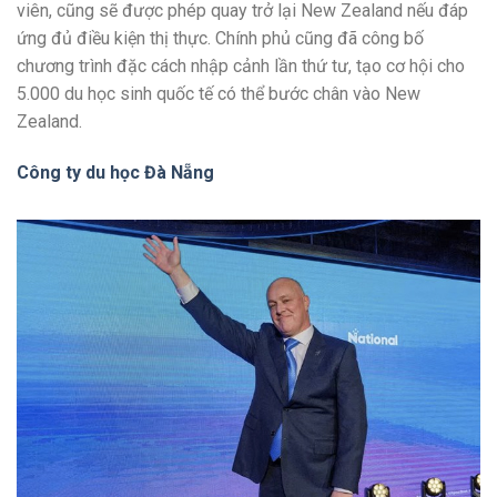
viên, cũng sẽ được phép quay trở lại New Zealand nếu đáp
ứng đủ điều kiện thị thực. Chính phủ cũng đã công bố
chương trình đặc cách nhập cảnh lần thứ tư, tạo cơ hội cho
5.000 du học sinh quốc tế có thể bước chân vào New
Zealand.
Công ty du học Đà Nẵng