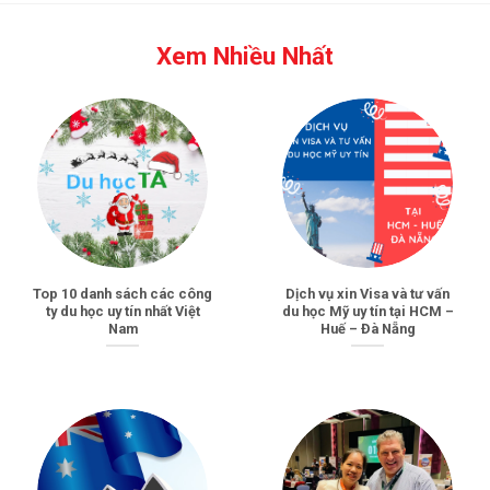
Xem Nhiều Nhất
Top 10 danh sách các công
Dịch vụ xin Visa và tư vấn
ty du học uy tín nhất Việt
du học Mỹ uy tín tại HCM –
Nam
Huế – Đà Nẵng