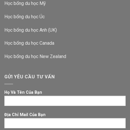
Học bổng du học Mỹ
Học bổng du học Úc
Học bổng du học Anh (UK)
Học bổng du học Canada
Học bổng du học New Zealand
GỬI YÊU CẦU TƯ VẤN
Họ Và Tên Của Bạn
Địa Chỉ Mail Của Bạn