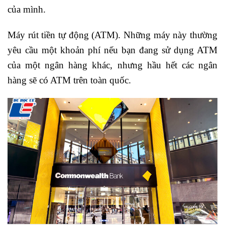
của mình.
Máy rút tiền tự động (ATM). Những máy này thường
yêu cầu một khoản phí nếu bạn đang sử dụng ATM
của một ngân hàng khác, nhưng hầu hết các ngân
hàng sẽ có ATM trên toàn quốc.