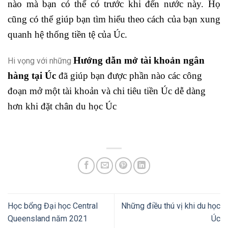
nào mà bạn có thể có trước khi đến nước này. Họ
cũng có thể giúp bạn tìm hiểu theo cách của bạn xung
quanh hệ thống tiền tệ của Úc.
Hướng dẫn mở tài khoản ngân
Hi vọng với những
hàng tại Úc
đã giúp bạn được phần nào các công
đoạn mở một tài khoản và chi tiêu tiền Úc dễ dàng
hơn khi đặt chân du học Úc
Học bổng Đại học Central
Những điều thú vị khi du học
Queensland năm 2021
Úc