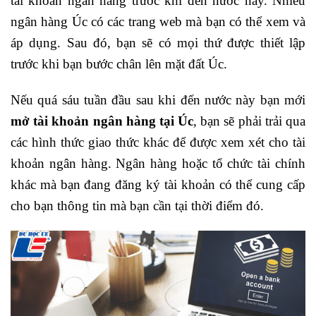
tài khoản ngân hàng trước khi đến nước này. Nhiều
ngân hàng Úc có các trang web mà bạn có thể xem và
áp dụng. Sau đó, bạn sẽ có mọi thứ được thiết lập
trước khi bạn bước chân lên mặt đất Úc.
Nếu quá sáu tuần đầu sau khi đến nước này bạn mới
mở tài khoản ngân hàng tại Úc
, bạn sẽ phải trải qua
các hình thức giao thức khác để được xem xét cho tài
khoản ngân hàng. Ngân hàng hoặc tổ chức tài chính
khác mà bạn đang đăng ký tài khoản có thể cung cấp
cho bạn thông tin mà bạn cần tại thời điểm đó.