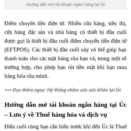
Hướng dẫn mở tài khoản ngân hàng tại Úc
Điểm chuyển tiền điện tử. Nhiều cửa hàng, siêu thị,
cửa hàng đặc sản và nhà hàng có thiết bị đầu cuối
được gọi là thiết bị đầu cuối điểm chuyển tiền điện tử
(EFTPOS). Các thiết bị đầu cuối này có thể giúp bạn
thanh toán cho các mặt hàng của bạn và, trong một số
trường hợp, cho phép bạn rút tiền mặt khi bạn mua
hàng hóa của mình.
>>> Đọc thêm ngay: Hệ thống chăm sóc sức khỏe tại Úc
Hướng dẫn mở tài khoản ngân hàng tại Úc
– Lưu ý về Thuế hàng hóa và dịch vụ
Điều cuối cùng bạn cần hiểu trước khi đến Úc là Thuế