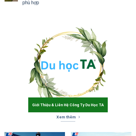
phù hợp
Giới Thiệu & Liên Hệ Công Ty Du Học TA
Xem thêm