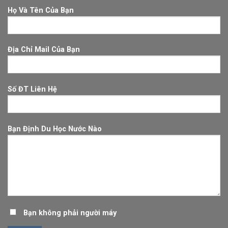
Họ Và Tên Của Bạn
Địa Chỉ Mail Của Bạn
Số ĐT Liên Hệ
Bạn Định Du Học Nước Nào
Bạn không phải người máy