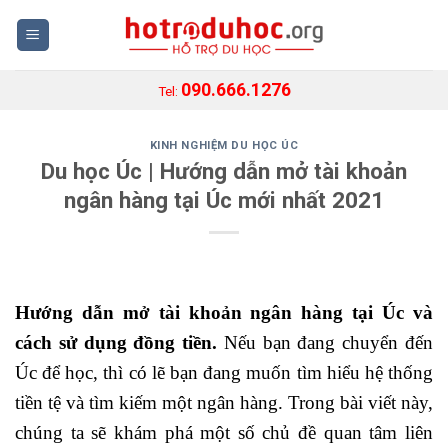
Skip
to
content
090.666.1276
Tel:
KINH NGHIỆM DU HỌC ÚC
Du học Úc | Hướng dẫn mở tài khoản
ngân hàng tại Úc mới nhất 2021
Hướng dẫn mở tài khoản ngân hàng tại Úc và
cách sử dụng đồng tiền.
Nếu bạn đang chuyển đến
Úc để học, thì có lẽ bạn đang muốn tìm hiểu hệ thống
tiền tệ và tìm kiếm một ngân hàng.
Trong bài viết này,
chúng ta sẽ khám phá một số chủ đề quan tâm liên