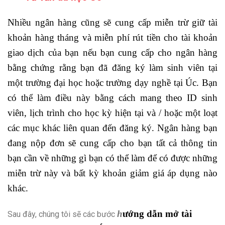
Nhiều ngân hàng cũng sẽ cung cấp miễn trừ giữ tài
khoản hàng tháng và miễn phí rút tiền cho tài khoản
giao dịch của bạn nếu bạn cung cấp cho ngân hàng
bằng chứng rằng bạn đã đăng ký làm sinh viên tại
một trường đại học hoặc trường dạy nghề tại Úc. Bạn
có thể làm điều này bằng cách mang theo ID sinh
viên, lịch trình cho học kỳ hiện tại và / hoặc một loạt
các mục khác liên quan đến đăng ký. Ngân hàng bạn
đang nộp đơn sẽ cung cấp cho bạn tất cả thông tin
bạn cần về những gì bạn có thể làm để có được những
miễn trừ này và bất kỳ khoản giảm giá áp dụng nào
khác.
h
ướng dẫn mở tài
Sau đây, chúng tôi sẽ các bước