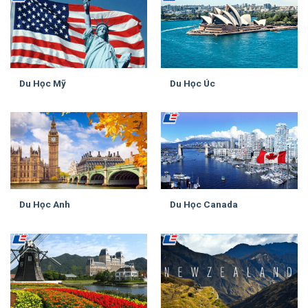
Du Học Mỹ
Du Học Úc
Du Học Anh
Du Học Canada