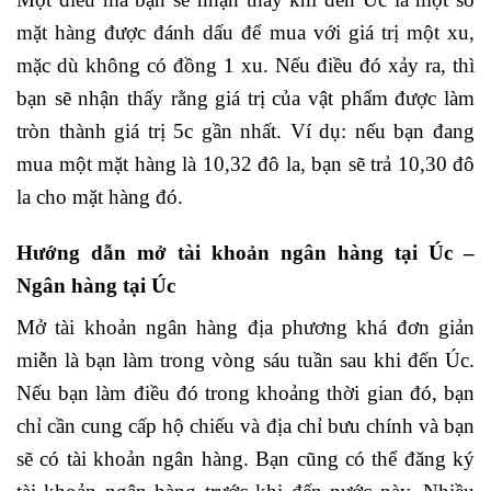
mặt hàng được đánh dấu để mua với giá trị một xu,
mặc dù không có đồng 1 xu. Nếu điều đó xảy ra, thì
bạn sẽ nhận thấy rằng giá trị của vật phẩm được làm
tròn thành giá trị 5c gần nhất. Ví dụ: nếu bạn đang
mua một mặt hàng là 10,32 đô la, bạn sẽ trả 10,30 đô
la cho mặt hàng đó.
Hướng dẫn mở tài khoản ngân hàng tại Úc –
Ngân hàng tại Úc
Mở tài khoản ngân hàng địa phương khá đơn giản
miễn là bạn làm trong vòng sáu tuần sau khi đến Úc.
Nếu bạn làm điều đó trong khoảng thời gian đó, bạn
chỉ cần cung cấp hộ chiếu và địa chỉ bưu chính và bạn
sẽ có tài khoản ngân hàng. Bạn cũng có thể đăng ký