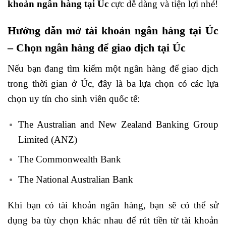
khoản ngân hàng tại Úc
cực dễ dàng và tiện lợi nhé!
Hướng dẫn mở tài khoản ngân hàng tại Úc
– Chọn ngân hàng để giao dịch tại Úc
Nếu bạn đang tìm kiếm một ngân hàng để giao dịch
trong thời gian ở Úc, đây là ba lựa chọn có các lựa
chọn uy tín cho sinh viên quốc tế:
The Australian and New Zealand Banking Group
Limited (ANZ)
The Commonwealth Bank
The National Australian Bank
Khi bạn có tài khoản ngân hàng, bạn sẽ có thể sử
dụng ba tùy chọn khác nhau để rút tiền từ tài khoản