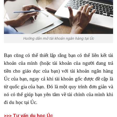
Hướng dẫn mở tài khoản ngân hàng tại Úc
Bạn cũng có thể thiết lập rằng bạn có thể liên kết tài
khoản của mình (hoặc tài khoản của người đang trả
tiền cho giáo dục của bạn) với tài khoản ngân hàng
Úc của bạn, ngay cả khi tài khoản gốc được đề cập là
từ quốc gia của bạn. Đó là một quy trình đơn giản và
nó có thể giúp bạn yên tâm về tài chính của mình khi
đi du học tại Úc.
>>> Tư vấn du học Úc