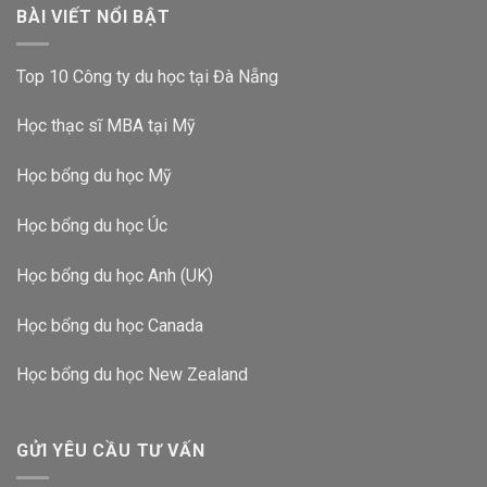
BÀI VIẾT NỔI BẬT
Top 10 Công ty du học tại Đà Nẵng
Học thạc sĩ MBA tại Mỹ
Học bổng du học Mỹ
Học bổng du học Úc
Học bổng du học Anh (UK)
Học bổng du học Canada
Học bổng du học New Zealand
GỬI YÊU CẦU TƯ VẤN