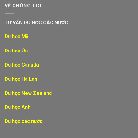
VỀ CHÚNG TÔI
TƯ VẤN DU HỌC CÁC NƯỚC
Du học Mỹ
Du học Úc
Du học Canada
Du học Hà Lan
Du học New Zealand
Du học Anh
Du học các nước