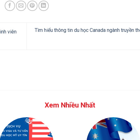
Tìm hiểu thông tin du học Canada ngành truyền t
inh viên
Xem Nhiều Nhất