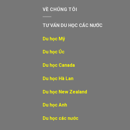
VỀ CHÚNG TÔI
TƯ VẤN DU HỌC CÁC NƯỚC
Du học Mỹ
Du học Úc
Du học Canada
Du học Hà Lan
Du học New Zealand
Du học Anh
Du học các nước