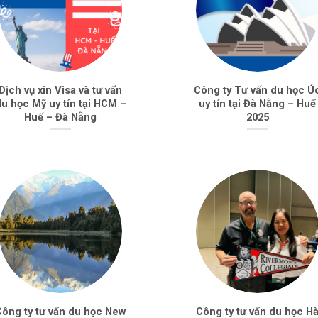
Dịch vụ xin Visa và tư vấn
Công ty Tư vấn du học Ú
u học Mỹ uy tín tại HCM –
uy tín tại Đà Nẵng – Huế
Huế – Đà Nẵng
2025
Công ty tư vấn du học New
Công ty tư vấn du học H