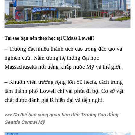
Tại sao bạn nên theo học tại UMass Lowell?
– Trường đạt nhiều thành tích cao trong đào tạo và
nghiên cứu. Nằm trong hệ thống đại học
Massachusetts nổi tiếng khắp nước Mỹ và thế giới.
– Khuôn viên trường rộng lớn 50 hecta, cách trung
tâm thành phố Lowell chỉ vài phút đi bộ. Cơ sở vật
chất được đánh giá là hiện đại và tiện nghi.
>>> Có thể bạn cũng quan tâm đến Trường Cao đẳng
Seattle Central Mỹ