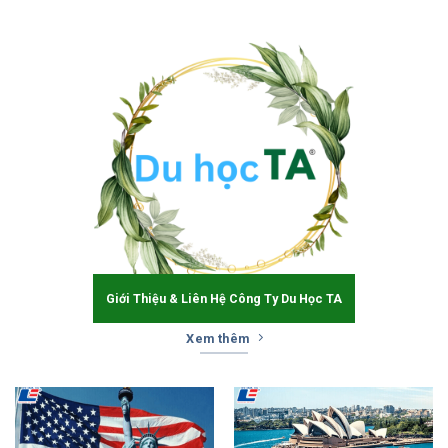
Giới Thiệu & Liên Hệ Công Ty Du Học TA
Xem thêm