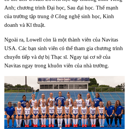
Anh; chương trình Đại học, Sau đại học. Thế mạnh
của trường tập trung ở Công nghệ sinh học, Kinh
doanh và Kĩ thuật.
Ngoài ra, Lowell còn là một thành viên của Navitas
USA. Các bạn sinh viên có thể tham gia chương trình
chuyển tiếp và dự bị Thạc sĩ. Ngay tại cơ sở của
Navitas ngay trong khuôn viên của nhà trường.