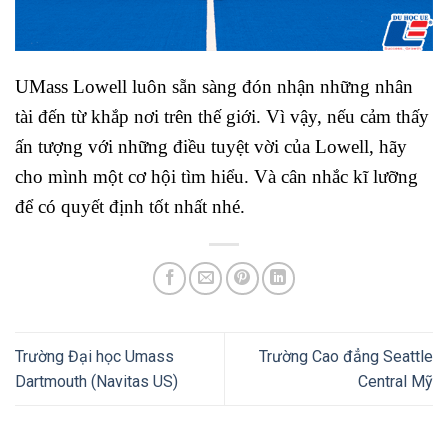
UMass Lowell luôn sẵn sàng đón nhận những nhân
tài đến từ khắp nơi trên thế giới. Vì vậy, nếu cảm thấy
ấn tượng với những điều tuyệt vời của Lowell, hãy
cho mình một cơ hội tìm hiểu. Và cân nhắc kĩ lưỡng
để có quyết định tốt nhất nhé.
Trường Đại học Umass
Trường Cao đẳng Seattle
Dartmouth (Navitas US)
Central Mỹ