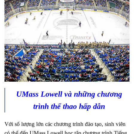
UMass Lowell và những chương
trình thể thao hấp dẫn
Với số lượng lớn các chương trình đào tạo, sinh viên
có thể đến UMass Lowell học tập chương trình Tiếng