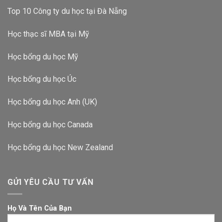
Top 10 Công ty du học tại Đà Nẵng
Học thạc sĩ MBA tại Mỹ
Học bổng du học Mỹ
Học bổng du học Úc
Học bổng du học Anh (UK)
Học bổng du học Canada
Học bổng du học New Zealand
GỬI YÊU CẦU TƯ VẤN
Họ Và Tên Của Bạn