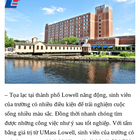
– Tọa lạc tại thành phố Lowell năng động, sinh viên
của trường có nhiều điều kiện để trải nghiệm cuộc
sống nhiều màu sắc. Đồng thời nhanh chóng tìm
được những công việc như ý sau tốt nghiệp. Với tấm
bằng giá trị từ UMass Lowell, sinh viên của trường có