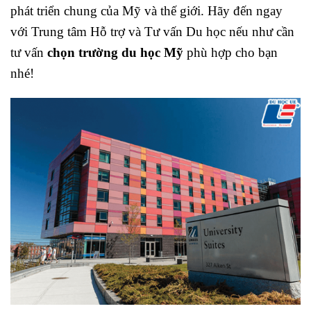
phát triển chung của Mỹ và thế giới. Hãy đến ngay
với Trung tâm Hỗ trợ và Tư vấn Du học nếu như cần
tư vấn
chọn trường du học Mỹ
phù hợp cho bạn
nhé!