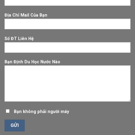
Địa Chỉ Mail Của Bạn
Số ĐT Liên Hệ
Bạn Định Du Học Nước Nào
Bạn không phải người máy