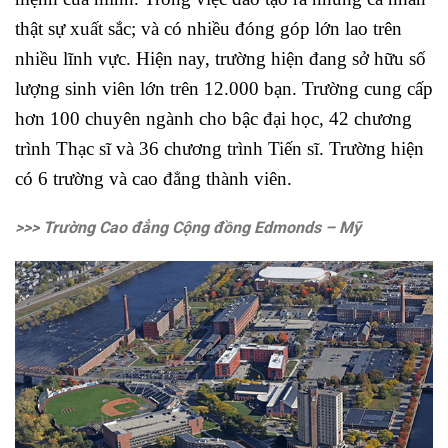
thật sự xuất sắc; và có nhiều đóng góp lớn lao trên
nhiều lĩnh vực. Hiện nay, trường hiện đang sở hữu số
lượng sinh viên lớn trên 12.000 bạn. Trường cung cấp
hơn 100 chuyên ngành cho bậc đại học, 42 chương
trình Thạc sĩ và 36 chương trình Tiến sĩ. Trường hiện
có 6 trường và cao đẳng thành viên.
>>> Trường Cao đẳng Cộng đồng Edmonds – Mỹ