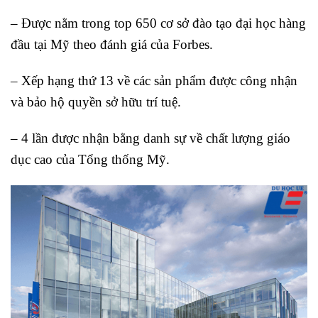
– Được nằm trong top 650 cơ sở đào tạo đại học hàng
đầu tại Mỹ theo đánh giá của Forbes.
– Xếp hạng thứ 13 về các sản phẩm được công nhận
và bảo hộ quyền sở hữu trí tuệ.
– 4 lần được nhận bằng danh sự về chất lượng giáo
dục cao của Tổng thống Mỹ.