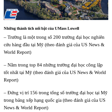
Những thành tích nổi bật của UMass Lowell
– Trường là một trong số 200 trường đại học nghiên
cứu hàng đầu tại Mỹ (theo đánh giá của US News &
World Report)
– Nằm trong top 84 những trường đại học công lập
tốt nhất tại Mỹ (theo đánh giá của US News & World
Report)
– Đứng vị trí 156 trong tổng số trường đại học tại Mỹ
trong bảng xếp hạng quốc gia (theo đánh giá của US
News & World Report)